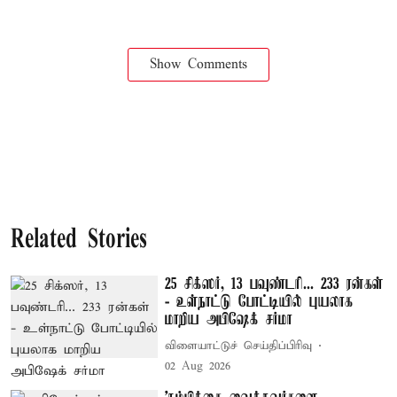
Show Comments
Related Stories
25 சிக்ஸர், 13 பவுண்டரி... 233 ரன்கள்
- உள்நாட்டு போட்டியில் புயலாக
மாறிய அபிஷேக் சர்மா
விளையாட்டுச் செய்திப்பிரிவு
02 Aug 2026