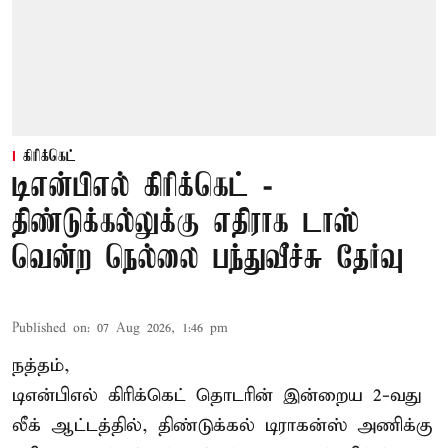
கிரிக்கெட்
டிஎன்பிஎல் கிரிக்கெட் -
திண்டுக்கல்லுக்கு எதிராக டாஸ்
வென்ற நெல்லை பந்துவீச்சு தேர்வு
Published on
:
07 Aug 2026, 1:46 pm
நத்தம்,
டிஎன்பிஎல்
கிரிக்கெட் தொடரின் இன்றைய 2-வது
லீக் ஆட்டத்தில், திண்டுக்கல் டிராகன்ஸ் அணிக்கு