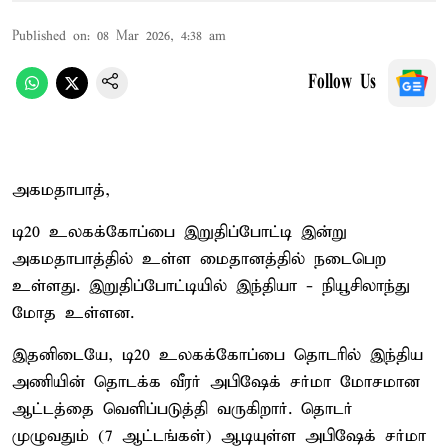
Published on
:
08 Mar 2026, 4:38 am
Follow Us
அகமதாபாத்,
டி20 உலகக்கோப்பை இறுதிப்போட்டி இன்று
அகமதாபாத்தில் உள்ள மைதானத்தில் நடைபெற
உள்ளது. இறுதிப்போட்டியில் இந்தியா - நியூசிலாந்து
மோத உள்ளன.
இதனிடையே, டி20 உலகக்கோப்பை தொடரில் இந்திய
அணியின் தொடக்க வீரர் அபிஷேக் சர்மா மோசமான
ஆட்டத்தை வெளிப்படுத்தி வருகிறார். தொடர்
முழுவதும் (7 ஆட்டங்கள்) ஆடியுள்ள அபிஷேக் சர்மா