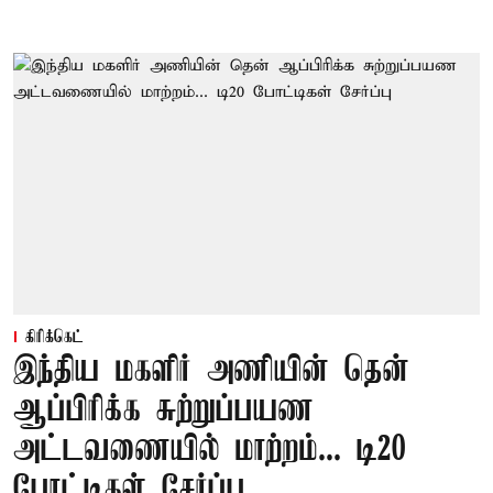
கிரிக்கெட்
இந்திய மகளிர் அணியின் தென்
ஆப்பிரிக்க சுற்றுப்பயண
அட்டவணையில் மாற்றம்... டி20
போட்டிகள் சேர்ப்பு