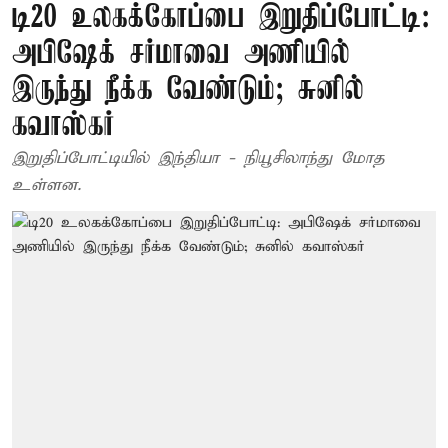
டி20 உலகக்கோப்பை இறுதிப்போட்டி:
அபிஷேக் சர்மாவை அணியில்
இருந்து நீக்க வேண்டும்; சுனில்
கவாஸ்கர்
இறுதிப்போட்டியில் இந்தியா - நியூசிலாந்து மோத
உள்ளன.