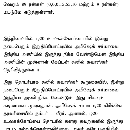
வெறும் 89 ரன்கள் (0,0,0,15,55,10 மற்றும் 9 ரன்கள்)
மட்டுமே எடுத்துள்ளார்.
இந்நிலையில், டி20 உலகக்கோப்பையில் இன்று
நடைபெறும் இறுதிப்போட்டியில் அபிஷேக் சர்மாவை
இந்திய அணியில் இருந்து நீக்க வேண்டுமென இந்திய
அணியின் முன்னாள் கேப்டன் சுனில் கவாஸ்கர்
தெரிவித்துள்ளார்.
இது தொடர்பாக சுனில் கவாஸ்கர் கூறுகையில், இன்று
நடைபெறும் இறுதிப்போட்டியில் அபிஷேக் சர்மாவை
இந்தியா அணி நீக்க வேண்டும். இது மிகவும்
கடினமான முடிவுதான். அபிஷேக் சர்மா டி20 கிரிக்கெட்
தரவரிசையில் நம்பர் 1 வீரர். ஆனால், டி20
உலகக்கோப்பை தொடரில் தனது தவறுகளில் இருந்து
பாடம் கற்றுக்கொள்ளவில்லை. அவர் ஒரே பகுதியில்