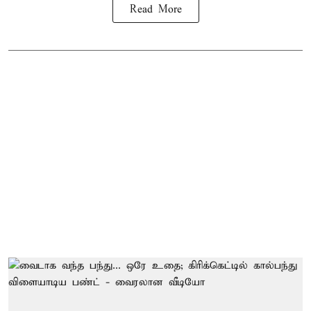
Read More