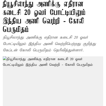
நியூசிலாந்து அணிக்கு எதிரான
கடைசி 20 ஓவர் போட்டியிலும்
இந்திய அணி வெற்றி - கோலி
பெருமிதம்
நியூசிலாந்து அணிக்கு எதிரான கடைசி 20 ஓவர்
போட்டியிலும் இந்திய அணி வெற்றிபெற்றது குறித்து
கேப்டன் கோலி பெருமிதம் தெரிவித்துள்ளார்.