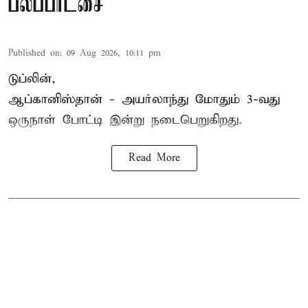
பலப்பரீட்சை
Published on
:
09 Aug 2026, 10:11 pm
டுப்லின்,
ஆப்கானிஸ்தான் -
அயர்லாந்து
மோதும் 3-வது
ஒருநாள் போட்டி இன்று நடைபெறுகிறது.
Read More