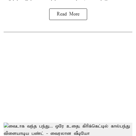
Read More