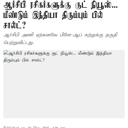
ஆர்சிபி ரசிகர்களுக்கு குட் நியூஸ்...
மீண்டும் இந்தியா திரும்பும் பில்
சால்ட்?
ஆர்சிபி அணி ஏற்கனவே பிளே-ஆப் சுற்றுக்கு தகுதி
பெற்றுவிட்டது.