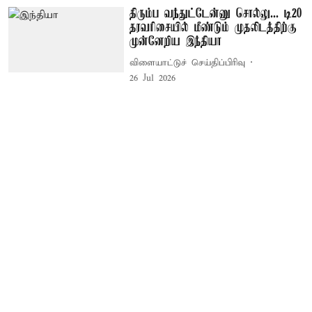
திரும்ப வந்துட்டேன்னு சொல்லு... டி20
தரவரிசையில் மீண்டும் முதலிடத்திற்கு
முன்னேறிய இந்தியா
விளையாட்டுச் செய்திப்பிரிவு
26 Jul 2026