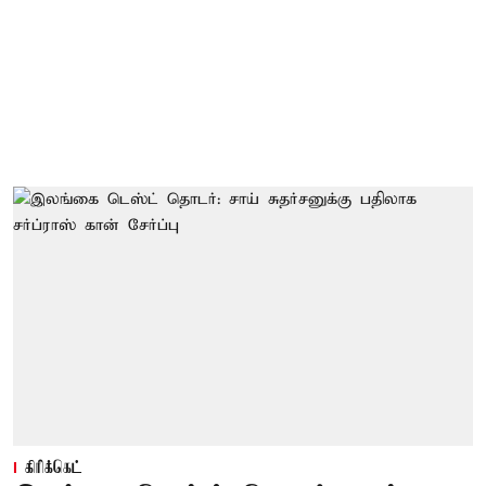
கிரிக்கெட்