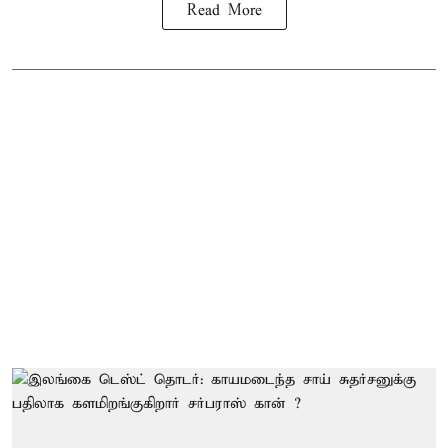
Read More