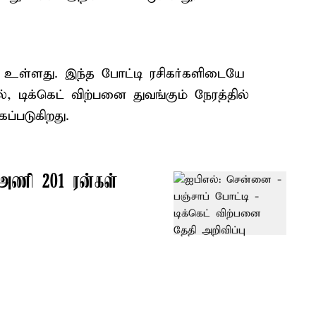
 உள்ளது. இந்த போட்டி ரசிகர்களிடையே
ல், டிக்கெட் விற்பனை துவங்கும் நேரத்தில்
கப்படுகிறது.
அணி 201 ரன்கள்