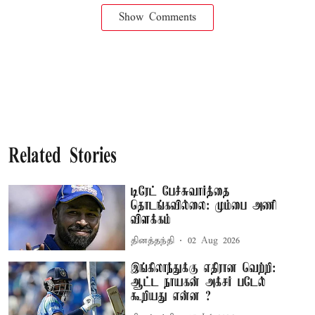
Show Comments
Related Stories
டிரேட் பேச்சுவார்த்தை
தொடங்கவில்லை: மும்பை அணி
விளக்கம்
தினத்தந்தி
02 Aug 2026
இங்கிலாந்துக்கு எதிரான வெற்றி:
ஆட்ட நாயகன் அக்சர் படேல்
கூறியது என்ன ?