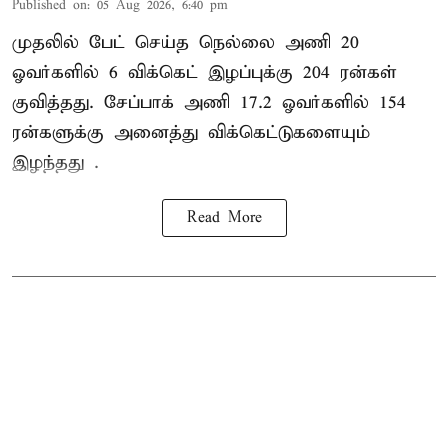
Published on
:
05 Aug 2026, 6:40 pm
முதலில் பேட் செய்த நெல்லை அணி 20
ஓவர்களில் 6 விக்கெட் இழப்புக்கு 204 ரன்கள்
குவித்தது. சேப்பாக் அணி 17.2 ஓவர்களில் 154
ரன்களுக்கு அனைத்து விக்கெட்டுகளையும்
இழந்தது .
Read More