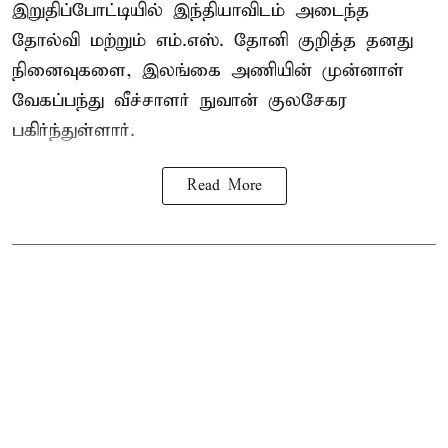
இறுதிப்போட்டியில் இந்தியாவிடம் அடைந்த
தோல்வி மற்றும் எம்.எஸ். தோனி குறித்த தனது
நினைவுகளை, இலங்கை அணியின் முன்னாள்
வேகப்பந்து வீச்சாளர் நுவான் குலசேகர
பகிர்ந்துள்ளார்.
Read More