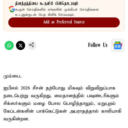
தினத்தந்தியை கூகுளில் பின்தொடரவும்
கூகுள் செய்திகளில் எங்களின் முக்கியச் செய்திகளை
உடனுக்குடன் பெற கிளிக் செய்யவும்.
Add as Preferred Source
Follow Us
மும்பை,
ஐபிஎல் 2026 சீசன் தற்போது மிகவும் விறுவிறுப்பாக
நடைபெற்று வருகிறது. மைதானத்தில் பவுண்டரிகளும்
சிக்ஸர்களும் மழை போல பொழிந்தாலும், மறுபுறம்
கேப்டன்களின் பாக்கெட்டுகள் அபராதத்தால் காலியாகி
வருகின்றன.