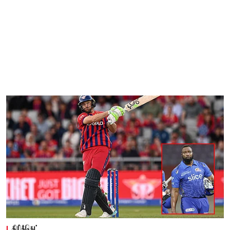
கிரிக்கெட்