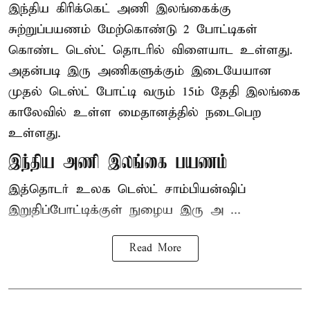
இந்திய
கிரிக்கெட்
அணி இலங்கைக்கு
சுற்றுப்பயணம் மேற்கொண்டு 2 போட்டிகள்
கொண்ட டெஸ்ட் தொடரில் விளையாட உள்ளது.
அதன்படி இரு அணிகளுக்கும் இடையேயான
முதல் டெஸ்ட் போட்டி வரும் 15ம் தேதி இலங்கை
காலேவில் உள்ள மைதானத்தில் நடைபெற
உள்ளது.
இந்திய அணி இலங்கை பயணம்
இத்தொடர் உலக டெஸ்ட் சாம்பியன்ஷிப்
இறுதிப்போட்டிக்குள் நுழைய இரு அ ...
Read More