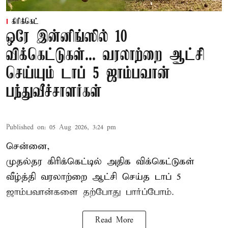
கிரிக்கெட்
ஒரே இன்னிங்ஸில் 10
விக்கெட்டுகள்... வரலாற்றை ஆட்சி
செய்யும் டாப் 5 ஜாம்பவான்
பந்துவீச்சாளர்கள்
Published on
:
05 Aug 2026, 3:24 pm
சென்னை,
முதல்தர
கிரிக்கெட்
டில் அதிக விக்கெட்டுகள்
வீழ்த்தி வரலாற்றை ஆட்சி செய்த டாப் 5
ஜாம்பவான்களை தற்போது பார்ப்போம்.
Read More