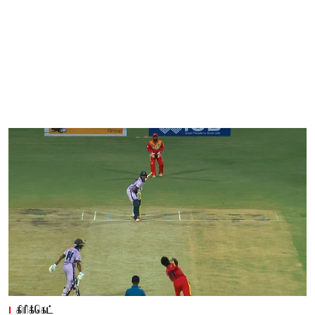
கிரிக்கெட்