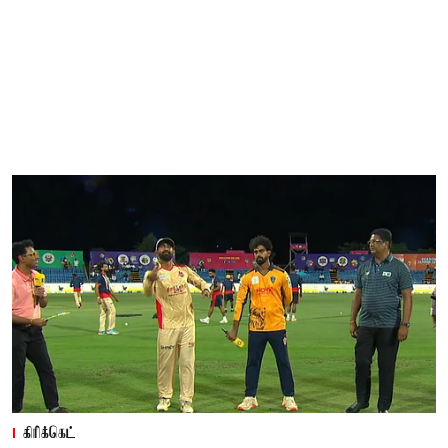
கிரிக்கெட்