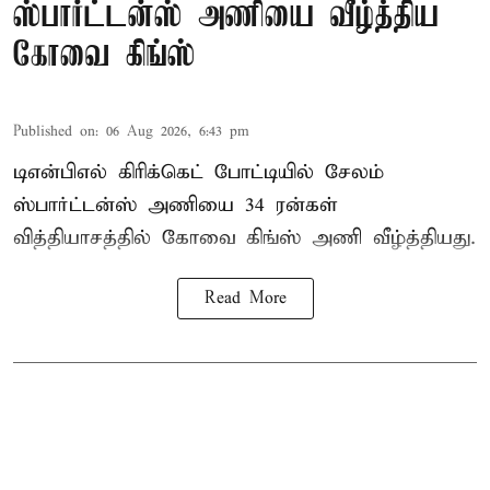
ஸ்பார்ட்டன்ஸ் அணியை வீழ்த்திய
கோவை கிங்ஸ்
Published on
:
06 Aug 2026, 6:43 pm
டிஎன்பிஎல் கிரிக்கெட் போட்டியில் சேலம்
ஸ்பார்ட்டன்ஸ் அணியை 34 ரன்கள்
வித்தியாசத்தில் கோவை கிங்ஸ் அணி வீழ்த்தியது.
Read More