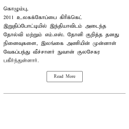
கொழும்பு,
2011 உலகக்கோப்பை
கிரிக்கெட்
இறுதிப்போட்டியில் இந்தியாவிடம் அடைந்த
தோல்வி மற்றும் எம்.எஸ். தோனி குறித்த தனது
நினைவுகளை, இலங்கை அணியின் முன்னாள்
வேகப்பந்து வீச்சாளர் நுவான் குலசேகர
பகிர்ந்துள்ளார்.
Read More