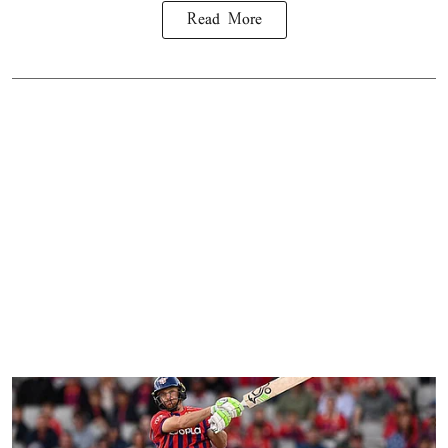
Read More