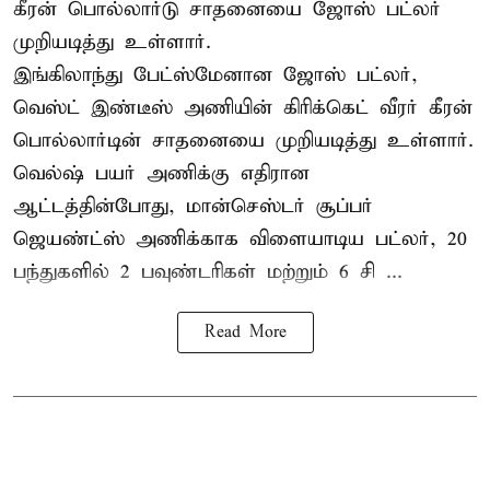
கீரன் பொல்லார்டு சாதனையை ஜோஸ் பட்லர்
முறியடித்து உள்ளார்.
இங்கிலாந்து பேட்ஸ்மேனான ஜோஸ் பட்லர்,
வெஸ்ட் இண்டீஸ் அணியின் கிரிக்கெட் வீரர் கீரன்
பொல்லார்டின் சாதனையை முறியடித்து உள்ளார்.
வெல்ஷ் பயர் அணிக்கு எதிரான
ஆட்டத்தின்போது, மான்செஸ்டர் சூப்பர்
ஜெயண்ட்ஸ் அணிக்காக விளையாடிய பட்லர், 20
பந்துகளில் 2 பவுண்டரிகள் மற்றும் 6 சி ...
Read More