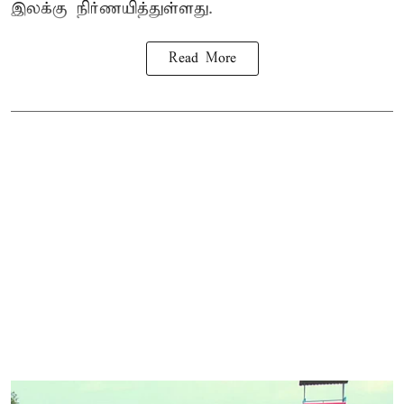
இலக்கு நிர்ணயித்துள்ளது.
Read More