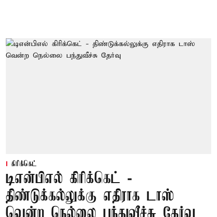
கிரிக்கெட்
டிஎன்பிஎல் கிரிக்கெட் -
திண்டுக்கல்லுக்கு எதிராக டாஸ்
வென்ற நெல்லை பந்துவீச்சு தேர்வு