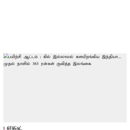
கிரிக்கெட்