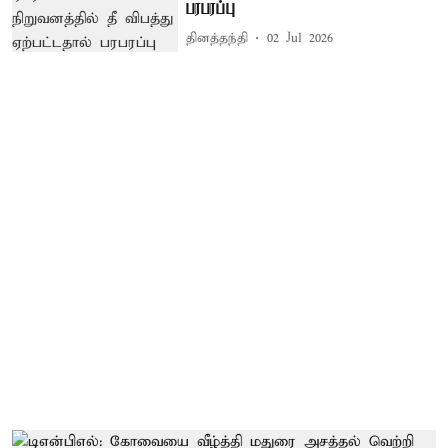
பரபரப்பு
தினத்தந்தி
02 Jul 2026