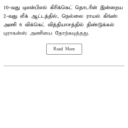
10-வது டிஎன்பிஎல் கிரிக்கெட் தொடரின் இன்றைய
2-வது லீக் ஆட்டத்தில், நெல்லை ராயல் கிங்ஸ்
அணி 6 விக்கெட் வித்தியாசத்தில் திண்டுக்கல்
டிராகன்ஸ் அணியை தோற்கடித்தது.
Read More