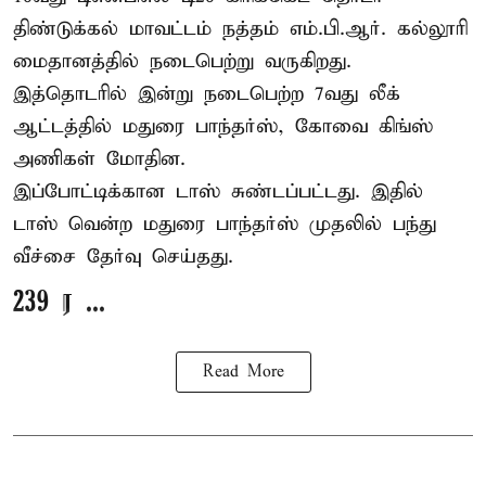
திண்டுக்கல் மாவட்டம் நத்தம் எம்.பி.ஆர். கல்லூரி
மைதானத்தில் நடைபெற்று வருகிறது.
இத்தொடரில் இன்று நடைபெற்ற 7வது லீக்
ஆட்டத்தில் மதுரை பாந்தர்ஸ், கோவை கிங்ஸ்
அணிகள் மோதின.
இப்போட்டிக்கான டாஸ் சுண்டப்பட்டது. இதில்
டாஸ் வென்ற மதுரை பாந்தர்ஸ் முதலில் பந்து
வீச்சை தேர்வு செய்தது.
239 ர ...
Read More