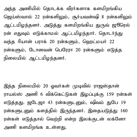
அந்த அணியில் தொடக்க வீரர்களாக களமிறங்கிய
ஜெய்ஸ்வால் 22 ரன்களிலும், சூர்யவன்ஷி 8 ரன்களிலும்
ஆட்டமிழந்தனர். அடுத்து களமிறங்கிய துருவ் ஜூரெல்
ரன் எதுவும் எடுக்காமல் ஆட்டமிழந்தார். தொடர்ந்து
வந்த ரியான் பராக் 20 ரன்களும், ஹெட்மயர் 22
ரன்களும், டோனவன் பெரேரா 20 ரன்களும் எடுத்த
நிலையில் ஆட்டமிழந்தனர்.
இந்த நிலையில் 20 ஓவர்கள் முடிவில் ராஜஸ்தான்
ராயல்ஸ் அணி 6 விக்கெட்டுகள் இழப்புக்கு 159 ரன்கள்
எடுத்தது. ஜடேஜா 43 ரன்களுடனும், ஷிவம் துபே 19
ரன்களுடனும் களத்தில் இருந்தனர். இதையடுத்து 160
ரன்கள் எடுத்தால் வெற்றி என்ற இலக்குடன் லக்னோ
அணி களமிறங்க உள்ளது.