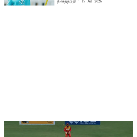
தினத்தந்தி
19 Jul 2026