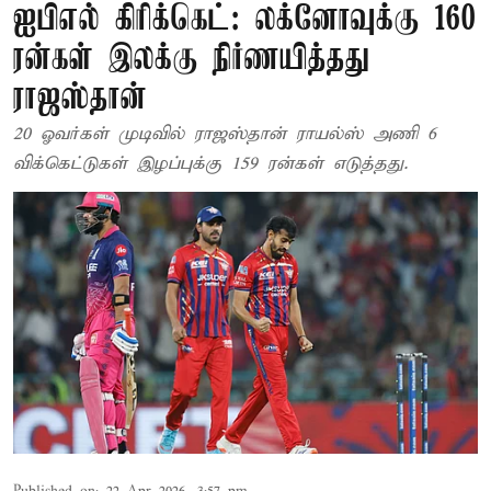
ஐபிஎல் கிரிக்கெட்: லக்னோவுக்கு 160
ரன்கள் இலக்கு நிர்ணயித்தது
ராஜஸ்தான்
20 ஓவர்கள் முடிவில் ராஜஸ்தான் ராயல்ஸ் அணி 6
விக்கெட்டுகள் இழப்புக்கு 159 ரன்கள் எடுத்தது.