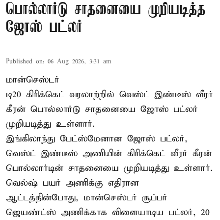
பொல்லார்டு சாதனையை முறியடித்த
ஜோஸ் பட்லர்
Published on
:
06 Aug 2026, 3:31 am
மான்செஸ்டர்
டி20 கிரிக்கெட் வரலாற்றில் வெஸ்ட் இண்டீஸ் வீரர்
கீரன் பொல்லார்டு சாதனையை ஜோஸ் பட்லர்
முறியடித்து உள்ளார்.
இங்கிலாந்து பேட்ஸ்மேனான ஜோஸ் பட்லர்,
வெஸ்ட் இண்டீஸ் அணியின் கிரிக்கெட் வீரர் கீரன்
பொல்லார்டின் சாதனையை முறியடித்து உள்ளார்.
வெல்ஷ் பயர் அணிக்கு எதிரான
ஆட்டத்தின்போது, மான்செஸ்டர் சூப்பர்
ஜெயண்ட்ஸ் அணிக்காக விளையாடிய பட்லர், 20