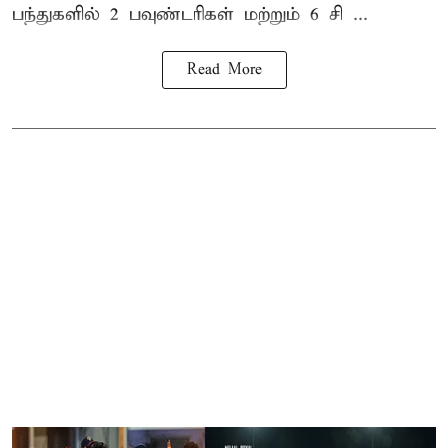
பந்துகளில் 2 பவுண்டரிகள் மற்றும் 6 சி ...
Read More