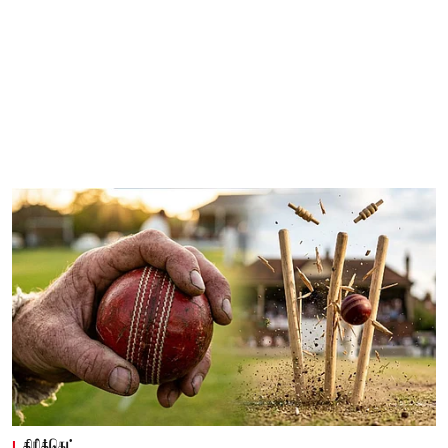
கிரிக்கெட்