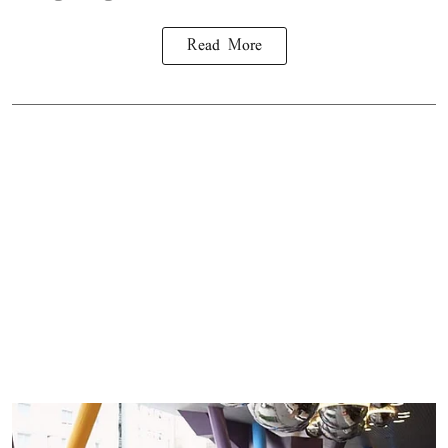
Read More