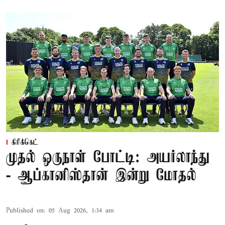
கிரிக்கெட்
முதல் ஒருநாள் போட்டி: அயர்லாந்து
- ஆப்கானிஸ்தான் இன்று மோதல்
Published on
:
05 Aug 2026, 1:34 am