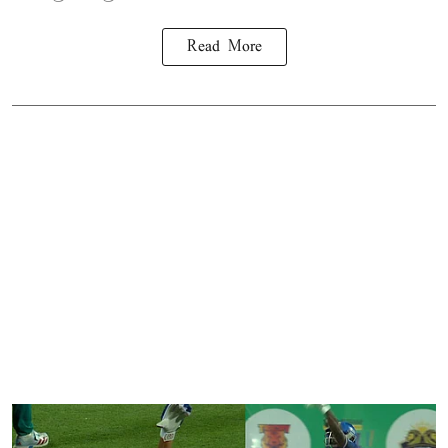
Read More