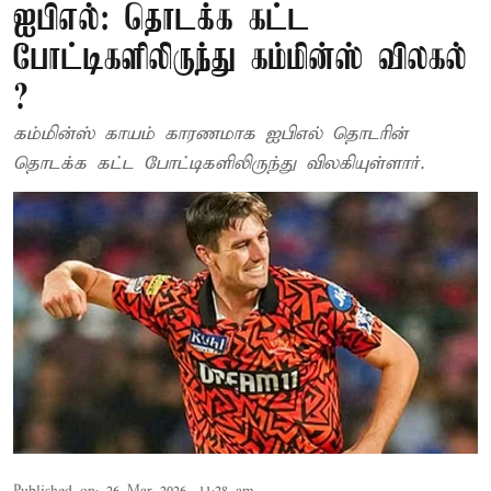
ஐபிஎல்: தொடக்க கட்ட
போட்டிகளிலிருந்து கம்மின்ஸ் விலகல்
?
கம்மின்ஸ் காயம் காரணமாக ஐபிஎல் தொடரின்
தொடக்க கட்ட போட்டிகளிலிருந்து விலகியுள்ளார்.