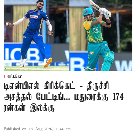
கிரிக்கெட்
டிஎன்பிஎல் கிரிக்கெட் - திருச்சி
அசத்தல் பேட்டிங்... மதுரைக்கு 174
ரன்கள் இலக்கு
Published on
:
05 Aug 2026, 11:44 am