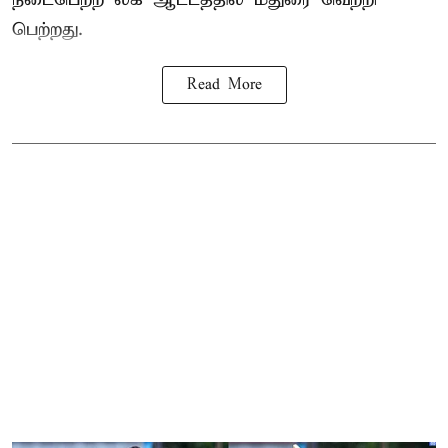
பெற்றது.
Read More