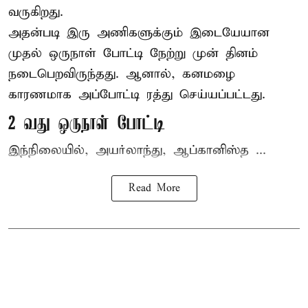
வருகிறது.
அதன்படி இரு அணிகளுக்கும் இடையேயான
முதல் ஒருநாள் போட்டி நேற்று முன் தினம்
நடைபெறவிருந்தது. ஆனால், கனமழை
காரணமாக அப்போட்டி ரத்து செய்யப்பட்டது.
2 வது ஒருநாள் போட்டி
இந்நிலையில், அயர்லாந்து, ஆப்கானிஸ்த ...
Read More