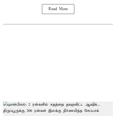
Read More