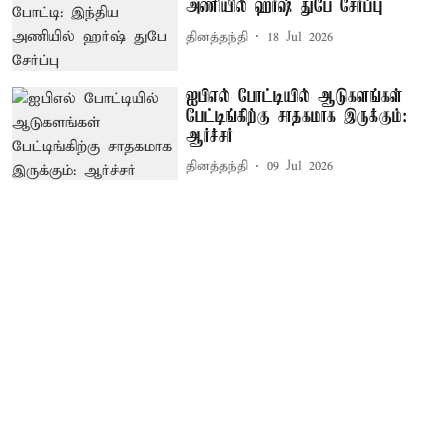
அணியில் ஹர்ஷ் துபே சேர்ப்பு
தினத்தந்தி
18 Jul 2026
ஐபிஎல் போட்டியில் ஆடுகளங்கள்
பேட்டிங்கிற்கு சாதகமாக இருக்கும்:
ஆர்ச்சர்
தினத்தந்தி
09 Jul 2026