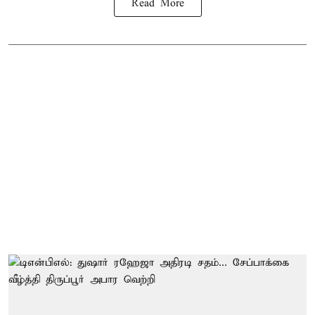
Read More