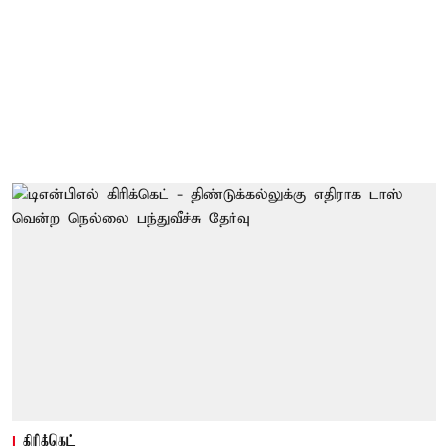
கிரிக்கெட்