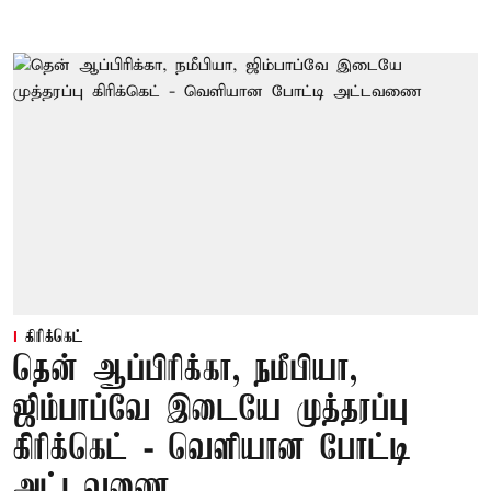
கிரிக்கெட்
தென் ஆப்பிரிக்கா, நமீபியா,
ஜிம்பாப்வே இடையே முத்தரப்பு
கிரிக்கெட் - வெளியான போட்டி
அட்டவணை