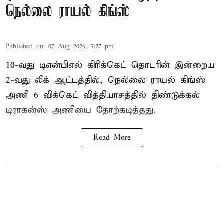
நெல்லை ராயல் கிங்ஸ்
Published on
:
07 Aug 2026, 7:27 pm
10-வது டிஎன்பிஎல் கிரிக்கெட் தொடரின் இன்றைய
2-வது லீக் ஆட்டத்தில், நெல்லை ராயல் கிங்ஸ்
அணி 6 விக்கெட் வித்தியாசத்தில் திண்டுக்கல்
டிராகன்ஸ் அணியை தோற்கடித்தது.
Read More