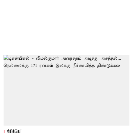
கிரிக்கெட்