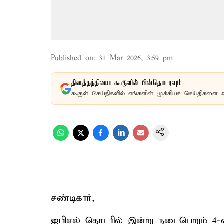
Published on
:
31 Mar 2026, 3:59 pm
தினத்தந்தியை கூகுளில் பின்தொடரவும்
கூகுள் செய்திகளில் எங்களின் முக்கியச் செய்திகளை 
சண்டிகார்,
ஐபிஎல் தொடரில் இன்று நடைபெறும் 4-வது