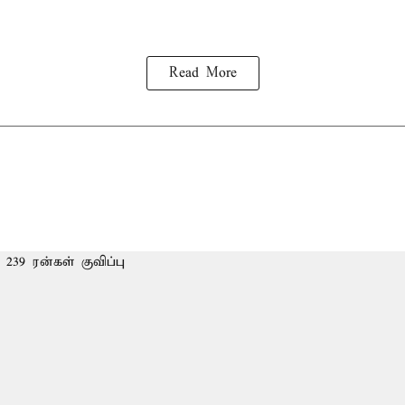
Read More