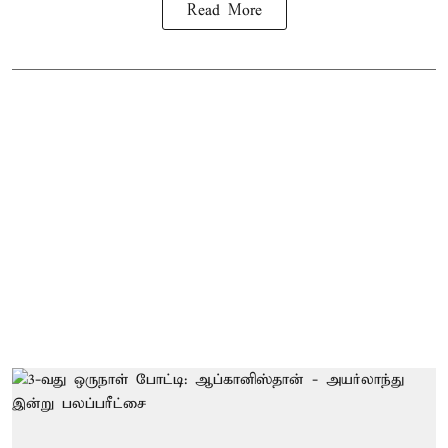
Read More