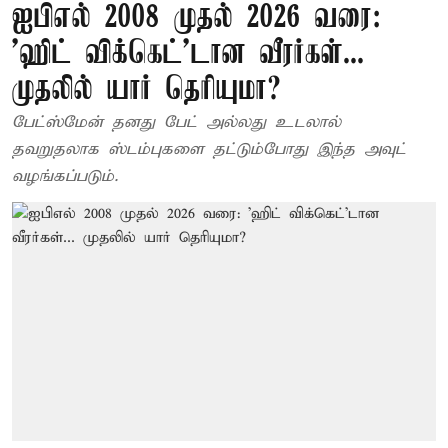
ஐபிஎல் 2008 முதல் 2026 வரை:
'ஹிட் விக்கெட்'டான வீரர்கள்...
முதலில் யார் தெரியுமா?
பேட்ஸ்மேன் தனது பேட் அல்லது உடலால்
தவறுதலாக ஸ்டம்புகளை தட்டும்போது இந்த அவுட்
வழங்கப்படும்.