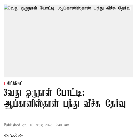
கிரிக்கெட்
3வது ஒருநாள் போட்டி:
ஆப்கானிஸ்தான் பந்து வீச்சு தேர்வு
Published on
:
10 Aug 2026, 9:48 am
டுப்லின்,