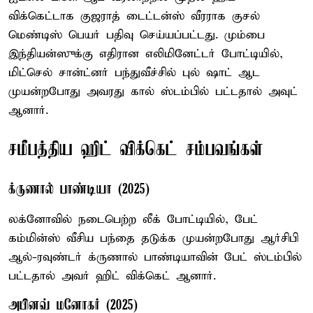
விக்கெட்டாக குஜராத் டைட்டன்ஸ் வீரராக குசல்
மெண்டிஸ் பெயர் பதிவு செய்யப்பட்டது. மும்பை
இந்தியன்ஸுக்கு எதிரான எலிமினேட்டர் போட்டியில்,
மிட்செல் சான்ட்னர் பந்துவீச்சில் புல் ஷாட் ஆட
முயன்றபோது அவரது கால் ஸ்டம்பில் பட்டதால் அவுட்
ஆனார்.
சமீபத்திய ஹிட் விக்கெட் சம்பவங்கள்
க்ருணால் பாண்டியா (2025)
லக்னோவில் நடைபெற்ற லீக் போட்டியில், பேட்
கம்மின்ஸ் வீசிய பந்தை தடுக்க முயன்றபோது ஆர்சிபி
ஆல்-ரவுண்டர் க்ருணால் பாண்டியாவின் பேட் ஸ்டம்பில்
பட்டதால் அவர் ஹிட் விக்கெட் ஆனார்.
அபினவ் மனோகர் (2025)