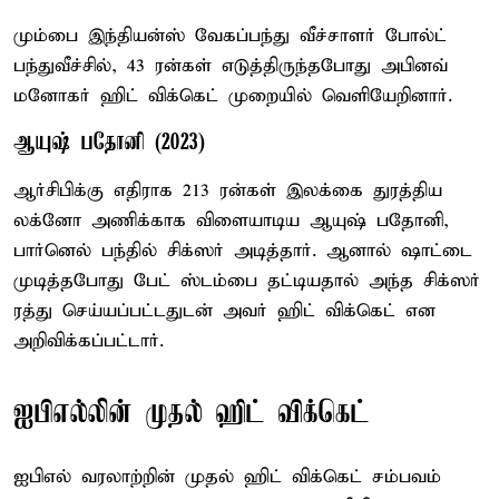
மும்பை இந்தியன்ஸ் வேகப்பந்து வீச்சாளர் போல்ட்
பந்துவீச்சில், 43 ரன்கள் எடுத்திருந்தபோது அபினவ்
மனோகர் ஹிட் விக்கெட் முறையில் வெளியேறினார்.
ஆயுஷ் பதோனி (2023)
ஆர்சிபிக்கு எதிராக 213 ரன்கள் இலக்கை துரத்திய
லக்னோ அணிக்காக விளையாடிய ஆயுஷ் பதோனி,
பார்னெல் பந்தில் சிக்ஸர் அடித்தார். ஆனால் ஷாட்டை
முடித்தபோது பேட் ஸ்டம்பை தட்டியதால் அந்த சிக்ஸர்
ரத்து செய்யப்பட்டதுடன் அவர் ஹிட் விக்கெட் என
அறிவிக்கப்பட்டார்.
ஐபிஎல்லின் முதல் ஹிட் விக்கெட்
ஐபிஎல் வரலாற்றின் முதல் ஹிட் விக்கெட் சம்பவம்