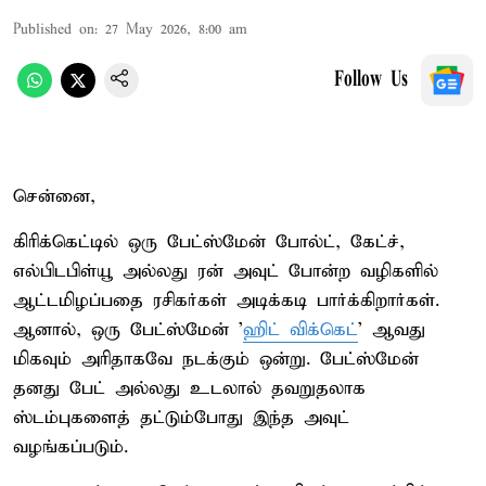
Published on
:
27 May 2026, 8:00 am
Follow Us
சென்னை,
கிரிக்கெட்டில் ஒரு பேட்ஸ்மேன் போல்ட், கேட்ச்,
எல்பிடபிள்யூ அல்லது ரன் அவுட் போன்ற வழிகளில்
ஆட்டமிழப்பதை ரசிகர்கள் அடிக்கடி பார்க்கிறார்கள்.
ஆனால், ஒரு பேட்ஸ்மேன் '
ஹிட் விக்கெட்
' ஆவது
மிகவும் அரிதாகவே நடக்கும் ஒன்று. பேட்ஸ்மேன்
தனது பேட் அல்லது உடலால் தவறுதலாக
ஸ்டம்புகளைத் தட்டும்போது இந்த அவுட்
வழங்கப்படும்.