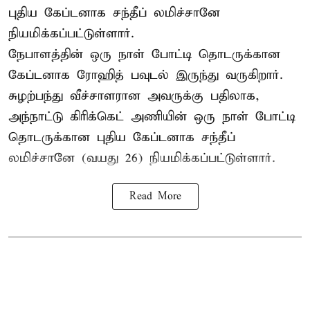
புதிய கேப்டனாக சந்தீப் லமிச்சானே
நியமிக்கப்பட்டுள்ளார்.
நேபாளத்தின் ஒரு நாள் போட்டி தொடருக்கான
கேப்டனாக ரோஹித் பவுடல் இருந்து வருகிறார்.
சுழற்பந்து வீச்சாளரான அவருக்கு பதிலாக,
அந்நாட்டு கிரிக்கெட் அணியின் ஒரு நாள் போட்டி
தொடருக்கான புதிய கேப்டனாக சந்தீப்
லமிச்சானே (வயது 26) நியமிக்கப்பட்டுள்ளார்.
Read More