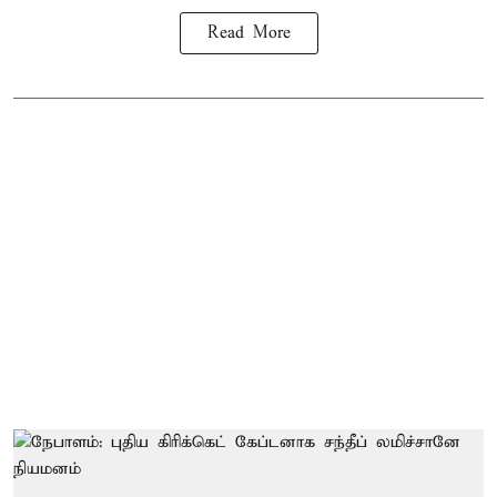
Read More