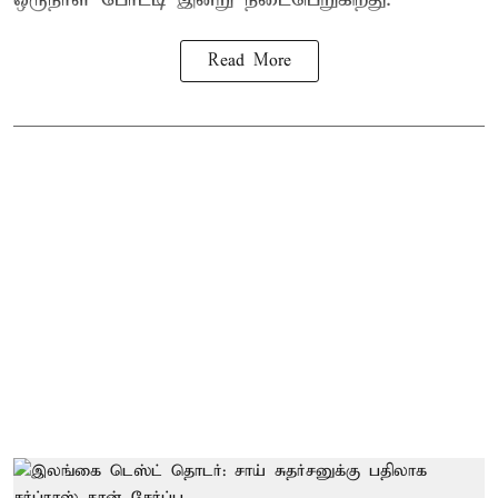
Read More