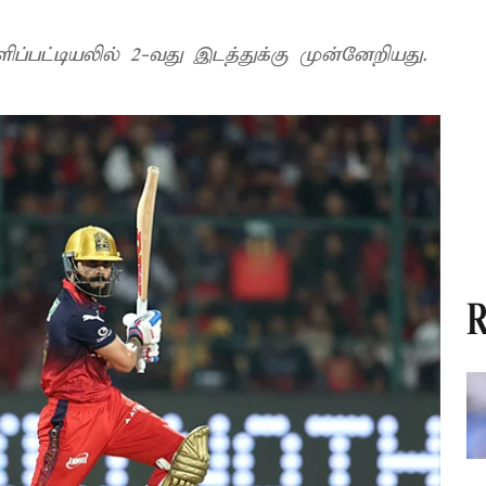
்பட்டியலில் 2-வது இடத்துக்கு முன்னேறியது.
R