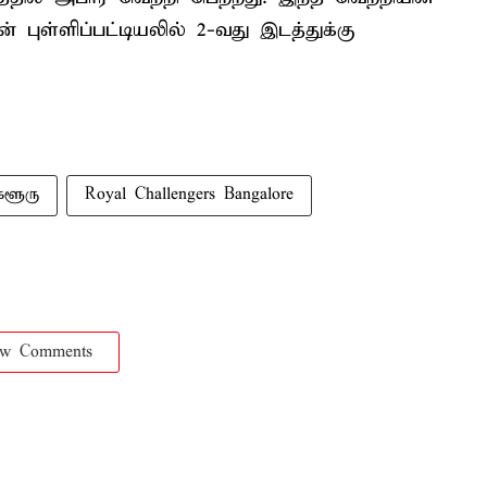
புள்ளிப்பட்டியலில் 2-வது இடத்துக்கு
களூரு
Royal Challengers Bangalore
ow Comments