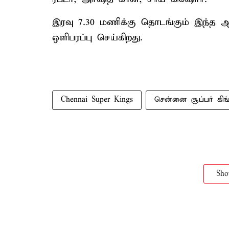
இரவு 7.30 மணிக்கு தொடங்கும் இந்த ஆ
ஒளிபரப்பு செய்கிறது.
Chennai Super Kings
சென்னை சூப்பர் கிங
Sh