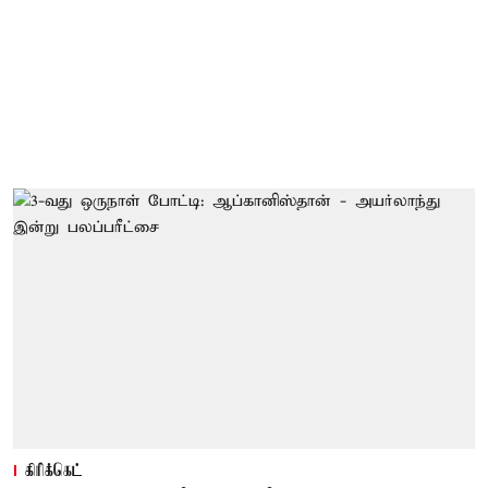
கிரிக்கெட்