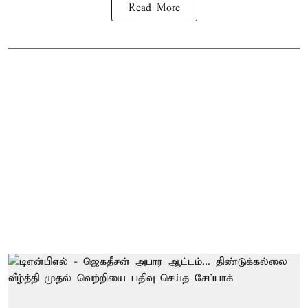
Read More