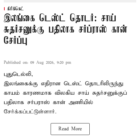
கிரிக்கெட்
இலங்கை டெஸ்ட் தொடர்: சாய்
சுதர்சனுக்கு பதிலாக சர்ப்ராஸ் கான்
சேர்ப்பு
Published on
:
09 Aug 2026, 9:20 pm
புதுடெல்லி,
இலங்கைக்கு எதிரான டெஸ்ட் தொடரிலிருந்து
காயம் காரணமாக விலகிய சாய் சுதர்சனுக்குப்
பதிலாக
சர்பராஸ் கான்
அணியில்
சேர்க்கப்பட்டுள்ளார்.
Read More