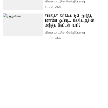
விளையாட்டுச் செய்திப்பிரிவு
31 Jul 2026
சர்வதேச கிரிக்கெட்டில் இருந்து
ரஹானே ஓய்வு... கே.கே.ஆர்-ன்
அடுத்த கேப்டன் யார்?
விளையாட்டுச் செய்திப்பிரிவு
31 Jul 2026