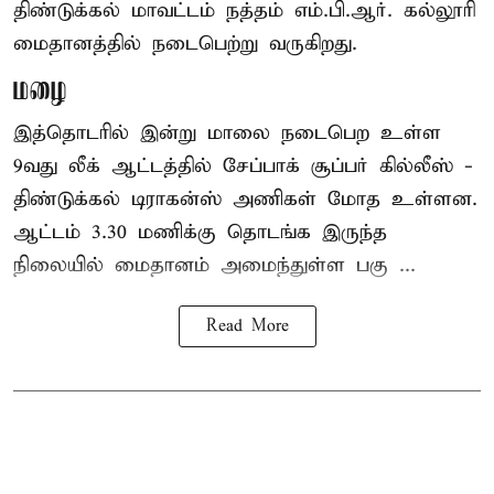
திண்டுக்கல் மாவட்டம் நத்தம் எம்.பி.ஆர். கல்லூரி
மைதானத்தில் நடைபெற்று வருகிறது.
மழை
இத்தொடரில் இன்று மாலை நடைபெற உள்ள
9வது லீக் ஆட்டத்தில் சேப்பாக் சூப்பர் கில்லீஸ் -
திண்டுக்கல் டிராகன்ஸ் அணிகள் மோத உள்ளன.
ஆட்டம் 3.30 மணிக்கு தொடங்க இருந்த
நிலையில் மைதானம் அமைந்துள்ள பகு ...
Read More