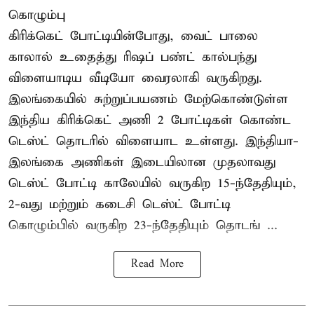
கொழும்பு
கிரிக்கெட் போட்டியின்போது, வைட் பாலை
காலால் உதைத்து ரிஷப் பண்ட் கால்பந்து
விளையாடிய வீடியோ வைரலாகி வருகிறது.
இலங்கையில் சுற்றுப்பயணம் மேற்கொண்டுள்ள
இந்திய கிரிக்கெட் அணி 2 போட்டிகள் கொண்ட
டெஸ்ட் தொடரில் விளையாட உள்ளது. இந்தியா-
இலங்கை அணிகள் இடையிலான முதலாவது
டெஸ்ட் போட்டி காலேயில் வருகிற 15-ந்தேதியும்,
2-வது மற்றும் கடைசி டெஸ்ட் போட்டி
கொழும்பில் வருகிற 23-ந்தேதியும் தொடங் ...
Read More