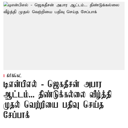
கிரிக்கெட்
டிஎன்பிஎல் - ஜெகதீசன் அபார
ஆட்டம்... திண்டுக்கல்லை வீழ்த்தி
முதல் வெற்றியை பதிவு செய்த
சேப்பாக்