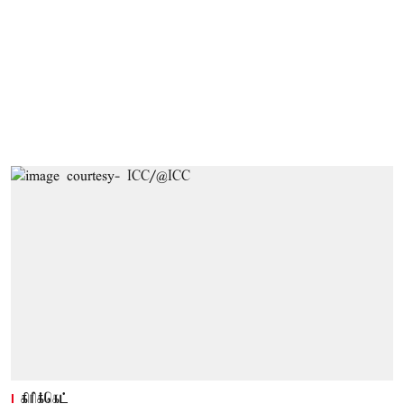
கிரிக்கெட்