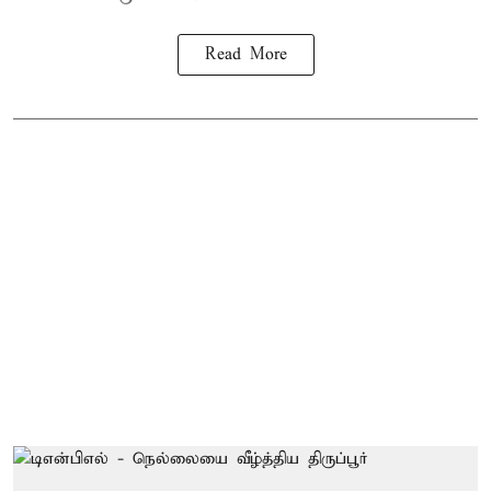
Read More