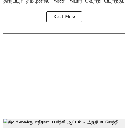
திருப்பூர் தமிழன்ஸ் அணி அபார வெற்றி பெற்றது.
Read More