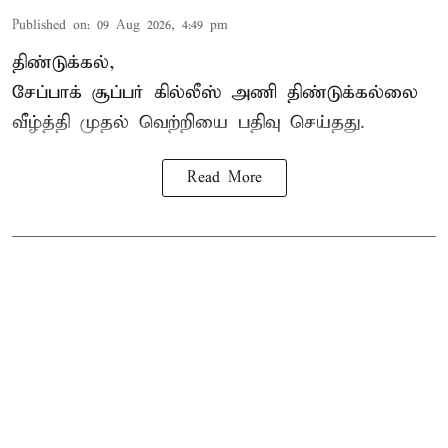
Published on
:
09 Aug 2026, 4:49 pm
திண்டுக்கல்,
சேப்பாக்
சூப்பர் கில்லீஸ் அணி திண்டுக்கல்லை
வீழ்த்தி முதல் வெற்றியை பதிவு செய்தது.
Read More