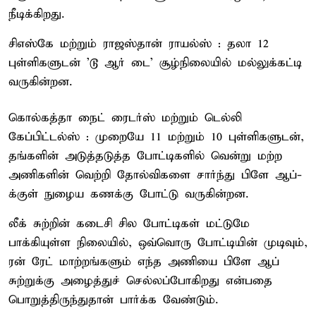
நீடிக்கிறது.
சிஎஸ்கே மற்றும் ராஜஸ்தான் ராயல்ஸ் : தலா 12
புள்ளிகளுடன் 'டூ ஆர் டை' சூழ்நிலையில் மல்லுக்கட்டி
வருகின்றன.
கொல்கத்தா நைட் ரைடர்ஸ் மற்றும் டெல்லி
கேப்பிட்டல்ஸ் : முறையே 11 மற்றும் 10 புள்ளிகளுடன்,
தங்களின் அடுத்தடுத்த போட்டிகளில் வென்று மற்ற
அணிகளின் வெற்றி தோல்விகளை சார்ந்து பிளே ஆப்-
க்குள் நுழைய கணக்கு போட்டு வருகின்றன.
லீக் சுற்றின் கடைசி சில போட்டிகள் மட்டுமே
பாக்கியுள்ள நிலையில், ஒவ்வொரு போட்டியின் முடிவும்,
ரன் ரேட் மாற்றங்களும் எந்த அணியை பிளே ஆப்
சுற்றுக்கு அழைத்துச் செல்லப்போகிறது என்பதை
பொறுத்திருந்துதான் பார்க்க வேண்டும்.