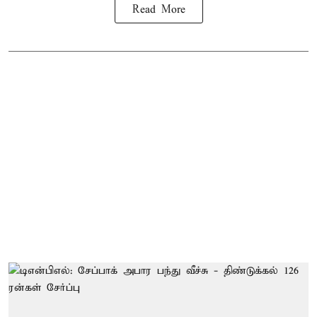
Read More