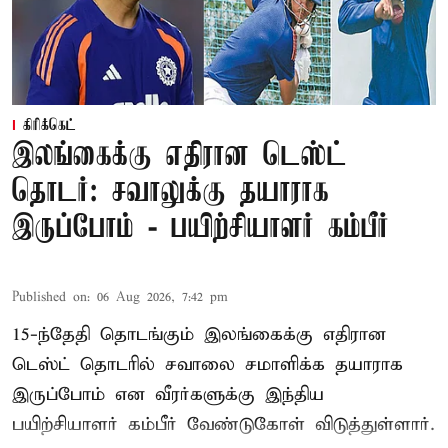
கிரிக்கெட்
இலங்கைக்கு எதிரான டெஸ்ட்
தொடர்: சவாலுக்கு தயாராக
இருப்போம் - பயிற்சியாளர் கம்பீர்
Published on
:
06 Aug 2026, 7:42 pm
15-ந்தேதி தொடங்கும் இலங்கைக்கு எதிரான
டெஸ்ட் தொடரில் சவாலை சமாளிக்க தயாராக
இருப்போம் என வீரர்களுக்கு இந்திய
பயிற்சியாளர் கம்பீர் வேண்டுகோள் விடுத்துள்ளார்.