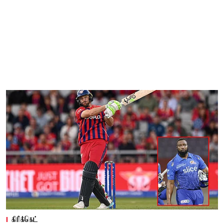
கிரிக்கெட்