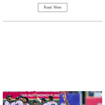
Read More