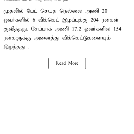
முதலில் பேட் செய்த நெல்லை அணி 20
ஓவர்களில் 6 விக்கெட் இழப்புக்கு 204 ரன்கள்
குவித்தது. சேப்பாக் அணி 17.2 ஓவர்களில் 154
ரன்களுக்கு அனைத்து விக்கெட்டுகளையும்
இழந்தது .
Read More