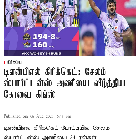
கிரிக்கெட்
டிஎன்பிஎல் கிரிக்கெட்: சேலம்
ஸ்பார்ட்டன்ஸ் அணியை வீழ்த்திய
கோவை கிங்ஸ்
Published on
:
06 Aug 2026, 6:43 pm
டிஎன்பிஎல் கிரிக்கெட் போட்டியில் சேலம்
ஸ்பார்ட்டன்ஸ் அணியை 34 ரன்கள்