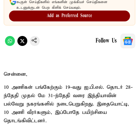
கூகுள் செய்திகளில் எங்களின் முக்கியச் செய்திகளை
உடனுக்குடன் பெற கிளிக் செய்யவும்.
Add as Preferred Source
Follow Us
சென்னை,
10 அணிகள் பங்கேற்கும் 19-வது ஐ.பி.எல். தொடர் 28-
ந்தேதி முதல் மே 31-ந்தேதி வரை இந்தியாவின்
பல்வேறு நகரங்களில் நடைபெறுகிறது. இதையொட்டி,
10 அணி வீரர்களும், இப்போதே பயிற்சியை
தொடங்கிவிட்டனர்.