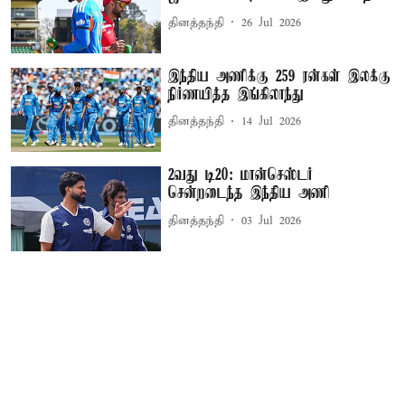
தினத்தந்தி
26 Jul 2026
இந்திய அணிக்கு 259 ரன்கள் இலக்கு
நிர்ணயித்த இங்கிலாந்து
தினத்தந்தி
14 Jul 2026
2வது டி20: மான்செஸ்டர்
சென்றடைந்த இந்திய அணி
தினத்தந்தி
03 Jul 2026