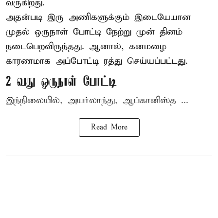
வருகிறது.
அதன்படி இரு அணிகளுக்கும் இடையேயான
முதல் ஒருநாள் போட்டி நேற்று முன் தினம்
நடைபெறவிருந்தது. ஆனால், கனமழை
காரணமாக அப்போட்டி ரத்து செய்யப்பட்டது.
2 வது ஒருநாள் போட்டி
இந்நிலையில், அயர்லாந்து, ஆப்கானிஸ்த ...
Read More