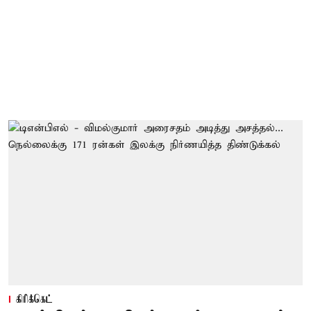
கிரிக்கெட்