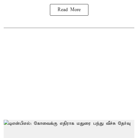
Read More