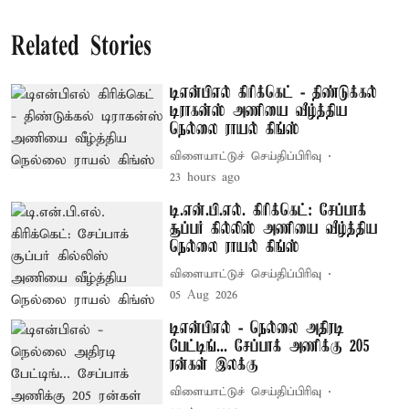
Related Stories
டிஎன்பிஎல் கிரிக்கெட் - திண்டுக்கல்
டிராகன்ஸ் அணியை வீழ்த்திய
நெல்லை ராயல் கிங்ஸ்
விளையாட்டுச் செய்திப்பிரிவு
23 hours ago
டி.என்.பி.எல். கிரிக்கெட்: சேப்பாக்
சூப்பர் கில்லிஸ் அணியை வீழ்த்திய
நெல்லை ராயல் கிங்ஸ்
விளையாட்டுச் செய்திப்பிரிவு
05 Aug 2026
டிஎன்பிஎல் - நெல்லை அதிரடி
பேட்டிங்... சேப்பாக் அணிக்கு 205
ரன்கள் இலக்கு
விளையாட்டுச் செய்திப்பிரிவு