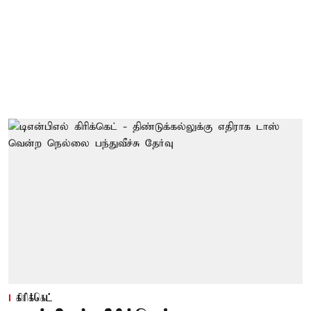
கிரிக்கெட்