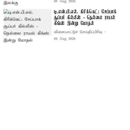
05 Aug 2026
டி.என்.பி.எல். கிரிக்கெட்: சேப்பாக்
சூப்பர் கில்லீஸ் - நெல்லை ராயல்
கிங்ஸ் இன்று மோதல்
விளையாட்டுச் செய்திப்பிரிவு
04 Aug 2026