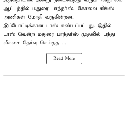
ஆட்டத்தில் மதுரை பாந்தர்ஸ், கோவை கிங்ஸ்
அணிகள் மோதி வருகின்றன.
இப்போட்டிக்கான டாஸ் சுண்டப்பட்டது. இதில்
டாஸ் வென்ற மதுரை பாந்தர்ஸ் முதலில் பந்து
வீச்சை தேர்வு செய்தத ...
Read More