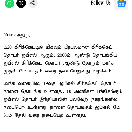
Follow Us
பெங்களூரு,
டி20 கிரிக்கெட்டில் மிகவும் பிரபலமான கிரிக்கெட்
தொடர் ஐபிஎல் ஆகும். 2008ம் ஆண்டு தொடங்கிய
ஐபிஎல் கிரிக்கெட் தொடர் ஆண்டு தோறும் மார்ச்
முதல் மே மாதம் வரை நடைபெறுவது வழக்கம்.
அந்த வகையில், 19வது ஐபிஎல் கிரிக்கெட் தொடர்
நாளை தொடங்க உள்ளது. 10 அணிகள் பங்கேற்கும்
ஐபிஎல் தொடர் இந்தியாவின் பல்வேறு நகரங்களில்
நடைபெற உள்ளது. நாளை தொடங்கும் ஐபிஎல் மே
31ம் தேதி வரை நடைபெற உள்ளது.