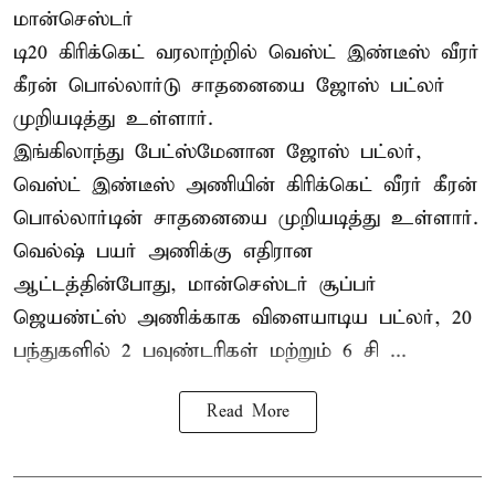
மான்செஸ்டர்
டி20 கிரிக்கெட் வரலாற்றில் வெஸ்ட் இண்டீஸ் வீரர்
கீரன் பொல்லார்டு சாதனையை ஜோஸ் பட்லர்
முறியடித்து உள்ளார்.
இங்கிலாந்து பேட்ஸ்மேனான ஜோஸ் பட்லர்,
வெஸ்ட் இண்டீஸ் அணியின் கிரிக்கெட் வீரர் கீரன்
பொல்லார்டின் சாதனையை முறியடித்து உள்ளார்.
வெல்ஷ் பயர் அணிக்கு எதிரான
ஆட்டத்தின்போது, மான்செஸ்டர் சூப்பர்
ஜெயண்ட்ஸ் அணிக்காக விளையாடிய பட்லர், 20
பந்துகளில் 2 பவுண்டரிகள் மற்றும் 6 சி ...
Read More