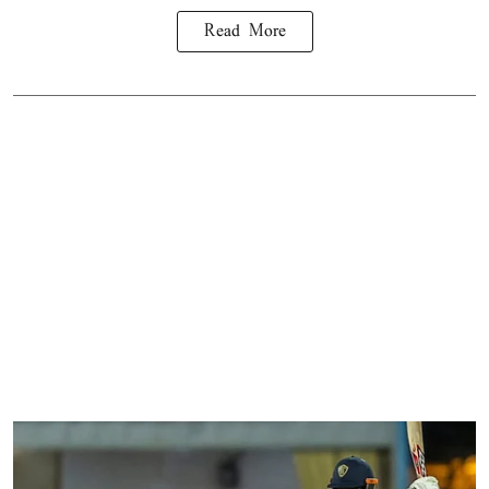
Read More