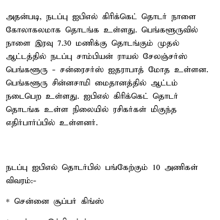
அதன்படி, நடப்பு ஐபிஎல் கிரிக்கெட் தொடர் நாளை
கோலாகலமாக தொடங்க உள்ளது. பெங்களூருவில்
நாளை இரவு 7.30 மணிக்கு தொடங்கும் முதல்
ஆட்டத்தில் நடப்பு சாம்பியன் ராயல் சேலஞ்சர்ஸ்
பெங்களூரு - சன்ரைசர்ஸ் ஐதராபாத் மோத உள்ளன.
பெங்களூரு சின்னசாமி மைதானத்தில் ஆட்டம்
நடைபெற உள்ளது. ஐபிஎல் கிரிக்கெட் தொடர்
தொடங்க உள்ள நிலையில் ரசிகர்கள் மிகுந்த
எதிர்பார்ப்பில் உள்ளனர்.
நடப்பு ஐபிஎல் தொடர்பில் பங்கேற்கும் 10 அணிகள்
விவரம்:-
* சென்னை சூப்பர் கிங்ஸ்