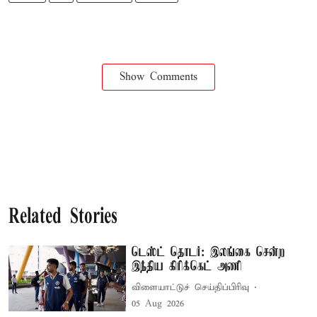
Show Comments
Related Stories
டெஸ்ட் தொடர்: இலங்கை சென்ற
இந்திய கிரிக்கெட் அணி
விளையாட்டுச் செய்திப்பிரிவு
05 Aug 2026