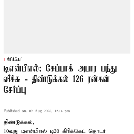
கிரிக்கெட்
டிஎன்பிஎல்: சேப்பாக் அபார பந்து
வீச்சு - திண்டுக்கல் 126 ரன்கள்
சேர்ப்பு
Published on
:
09 Aug 2026, 12:14 pm
திண்டுக்கல்,
10வது டிஎன்பிஎல் டி20
கிரிக்கெட்
தொடர்