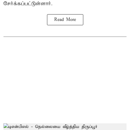
சேர்க்கப்பட்டுள்ளார்.
Read More