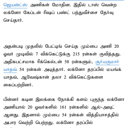
ஜெயன்ட்ஸ்
அணிகள் மோதின. இதில் டாஸ் வென்ற
லக்னோ கேப்டன் ரிஷப் பண்ட் பந்துவீச்சை தேர்வு
செய்தார்.
அதன்படி முதலில் பேட்டிங் செய்த மும்பை அணி 20
ஓவர் முடிவில் 7 விக்கெட்டுக்கு 215 ரன்கள் குவித்தது.
அதிகபட்சமாக ரிக்கெல்டன் 58 ரன்களும்,
சூர்யகுமார்
யாதவ்
54 ரன்கள் அடித்தார். லக்னோ தரப்பில் மயங்க்
யாதவ், ஆவேஷ்கான் தலா 2 விக்கெட்டுகளை
கைப்பற்றினர்.
பின்னர் கடின இலக்கை நோக்கி களம் புகுந்த லக்னோ
அணியால் 20 ஓவர்களில் 161 ரன்களில் ஆல்-அவுட்
ஆனது. இதனால் மும்பை 54 ரன்கள் வித்தியாசத்தில்
அபார வெற்றி பெற்றது. லக்னோ தரப்பில்