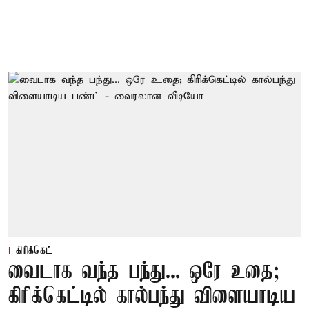
கிரிக்கெட்
வைடாக வந்த பந்து... ஒரே உதை;
கிரிக்கெட்டில் கால்பந்து விளையாடிய