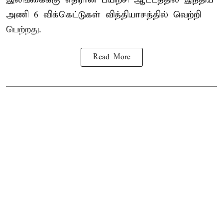
அணி
6 விக்கெட்டுகள் வித்தியாசத்தில் வெற்றி
பெற்றது.
Read More