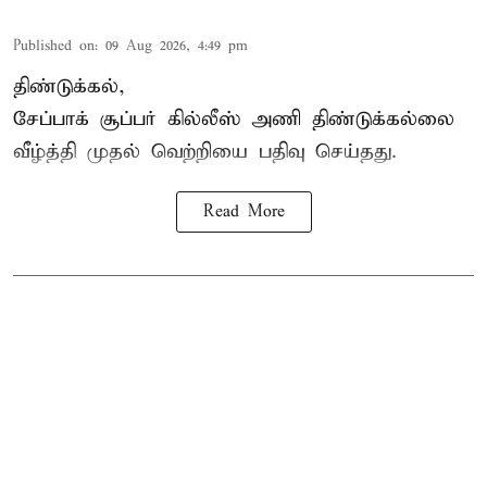
Published on
:
09 Aug 2026, 4:49 pm
திண்டுக்கல்,
சேப்பாக்
சூப்பர் கில்லீஸ் அணி திண்டுக்கல்லை
வீழ்த்தி முதல் வெற்றியை பதிவு செய்தது.
Read More