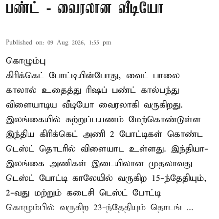
பண்ட் - வைரலான வீடியோ
Published on
:
09 Aug 2026, 1:55 pm
கொழும்பு
கிரிக்கெட் போட்டியின்போது, வைட் பாலை
காலால் உதைத்து ரிஷப் பண்ட் கால்பந்து
விளையாடிய வீடியோ வைரலாகி வருகிறது.
இலங்கையில் சுற்றுப்பயணம் மேற்கொண்டுள்ள
இந்திய கிரிக்கெட் அணி 2 போட்டிகள் கொண்ட
டெஸ்ட் தொடரில் விளையாட உள்ளது. இந்தியா-
இலங்கை அணிகள் இடையிலான முதலாவது
டெஸ்ட் போட்டி காலேயில் வருகிற 15-ந்தேதியும்,
2-வது மற்றும் கடைசி டெஸ்ட் போட்டி
கொழும்பில் வருகிற 23-ந்தேதியும் தொடங் ...