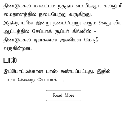
திண்டுக்கல் மாவட்டம் நத்தம் எம்.பி.ஆர். கல்லூரி
மைதானத்தில் நடைபெற்று வருகிறது.
இத்தொடரில் இன்று நடைபெற்று வரும் 9வது லீக்
ஆட்டத்தில் சேப்பாக் சூப்பர் கில்லீஸ் -
திண்டுக்கல் டிராகன்ஸ் அணிகள் மோதி
வருகின்றன.
டாஸ்
இப்போட்டிக்கான டாஸ் சுண்டப்பட்டது. இதில்
டாஸ் வென்ற சேப்பாக் ...
Read More