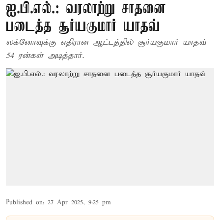
ஐ.பி.எல்.: வரலாற்று சாதனை
படைத்த சூர்யகுமார் யாதவ்
லக்னோவுக்கு எதிரான ஆட்டத்தில் சூர்யகுமார் யாதவ்
54 ரன்கள் அடித்தார்.
Published on
:
27 Apr 2025, 9:25 pm