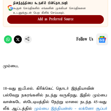
தினத்தந்தியை கூகுளில் பின்தொடரவும்
கூகுள் செய்திகளில் எங்களின் முக்கியச் செய்திகளை
உடனுக்குடன் பெற கிளிக் செய்யவும்.
Add as Preferred Source
Follow Us
மும்பை,
18-வது ஐ.பி.எல். கிரிக்கெட் தொடர் இந்தியாவின்
பல்வேறு நகரங்களில் நடந்து வருகிறது. இதில் மும்பை
வான்கடே ஸ்டேடியத்தில் நேற்று மாலை நடந்த 45-வது
லீக் ஆட்டத்தில்
மும்பை இந்தியன்ஸ் - லக்னோ சூப்பர்