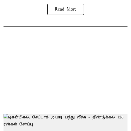
Read More