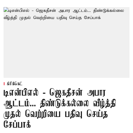
கிரிக்கெட்
டிஎன்பிஎல் - ஜெகதீசன் அபார
ஆட்டம்... திண்டுக்கல்லை வீழ்த்தி
முதல் வெற்றியை பதிவு செய்த
சேப்பாக்