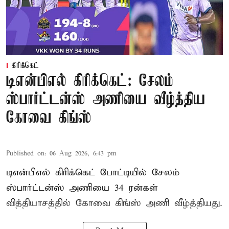
கிரிக்கெட்
டிஎன்பிஎல் கிரிக்கெட்: சேலம்
ஸ்பார்ட்டன்ஸ் அணியை வீழ்த்திய
கோவை கிங்ஸ்
Published on
:
06 Aug 2026, 6:43 pm
டிஎன்பிஎல் கிரிக்கெட் போட்டியில் சேலம்
ஸ்பார்ட்டன்ஸ் அணியை 34 ரன்கள்
வித்தியாசத்தில் கோவை கிங்ஸ் அணி வீழ்த்தியது.