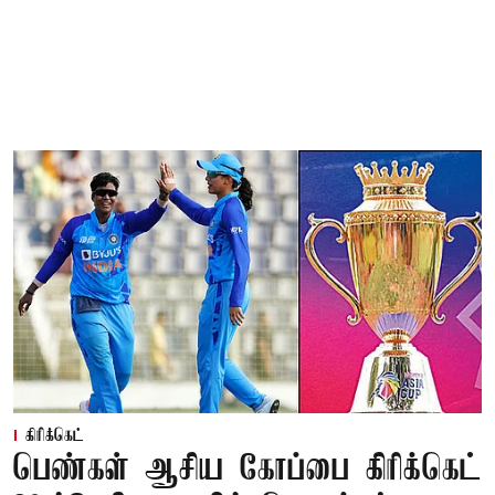
கிரிக்கெட்
பெண்கள் ஆசிய கோப்பை கிரிக்கெட்