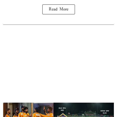
Read More