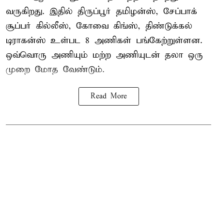
வருகிறது. இதில் திருப்பூர் தமிழன்ஸ், சேப்பாக்
சூப்பர் கில்லீஸ், கோவை கிங்ஸ், திண்டுக்கல்
டிராகன்ஸ் உள்பட 8 அணிகள் பங்கேற்றுள்ளன.
ஒவ்வொரு அணியும் மற்ற அணியுடன் தலா ஒரு
முறை மோத வேண்டும்.
Read More