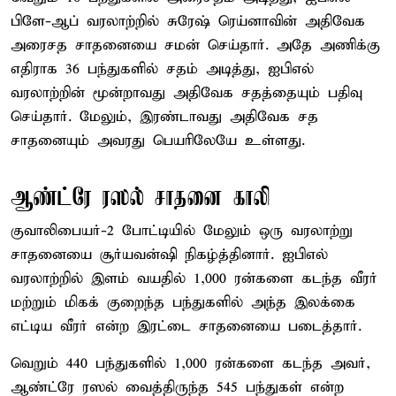
பிளே-ஆப் வரலாற்றில் சுரேஷ் ரெய்னாவின் அதிவேக
அரைசத சாதனையை சமன் செய்தார். அதே அணிக்கு
எதிராக 36 பந்துகளில் சதம் அடித்து, ஐபிஎல்
வரலாற்றின் மூன்றாவது அதிவேக சதத்தையும் பதிவு
செய்தார். மேலும், இரண்டாவது அதிவேக சத
சாதனையும் அவரது பெயரிலேயே உள்ளது.
ஆண்ட்ரே ரஸல் சாதனை காலி
குவாலிபையர்-2 போட்டியில் மேலும் ஒரு வரலாற்று
சாதனையை சூர்யவன்ஷி நிகழ்த்தினார். ஐபிஎல்
வரலாற்றில் இளம் வயதில் 1,000 ரன்களை கடந்த வீரர்
மற்றும் மிகக் குறைந்த பந்துகளில் அந்த இலக்கை
எட்டிய வீரர் என்ற இரட்டை சாதனையை படைத்தார்.
வெறும் 440 பந்துகளில் 1,000 ரன்களை கடந்த அவர்,
ஆண்ட்ரே ரஸல் வைத்திருந்த 545 பந்துகள் என்ற