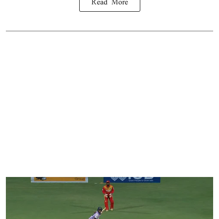
Read More