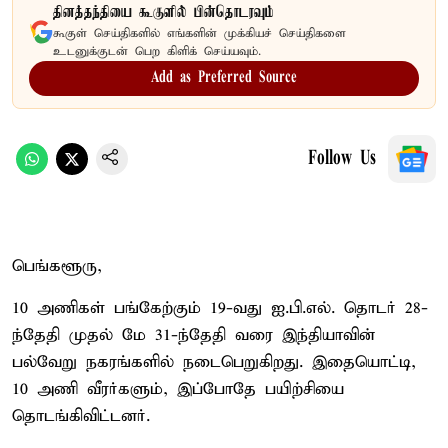
தினத்தந்தியை கூகுளில் பின்தொடரவும்
கூகுள் செய்திகளில் எங்களின் முக்கியச் செய்திகளை
உடனுக்குடன் பெற கிளிக் செய்யவும்.
Add as Preferred Source
Follow Us
பெங்களூரு,
10 அணிகள் பங்கேற்கும் 19-வது ஐ.பி.எல். தொடர் 28-
ந்தேதி முதல் மே 31-ந்தேதி வரை இந்தியாவின்
பல்வேறு நகரங்களில் நடைபெறுகிறது. இதையொட்டி,
10 அணி வீரர்களும், இப்போதே பயிற்சியை
தொடங்கிவிட்டனர்.