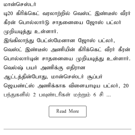
மான்செஸ்டர்
டி20 கிரிக்கெட் வரலாற்றில் வெஸ்ட் இண்டீஸ் வீரர்
கீரன் பொல்லார்டு சாதனையை ஜோஸ் பட்லர்
முறியடித்து உள்ளார்.
இங்கிலாந்து பேட்ஸ்மேனான ஜோஸ் பட்லர்,
வெஸ்ட் இண்டீஸ் அணியின் கிரிக்கெட் வீரர் கீரன்
பொல்லார்டின் சாதனையை முறியடித்து உள்ளார்.
வெல்ஷ் பயர் அணிக்கு எதிரான
ஆட்டத்தின்போது, மான்செஸ்டர் சூப்பர்
ஜெயண்ட்ஸ் அணிக்காக விளையாடிய பட்லர், 20
பந்துகளில் 2 பவுண்டரிகள் மற்றும் 6 சி ...
Read More