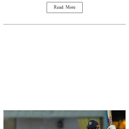
Read More