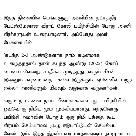
இந்த நிலையில் பெங்களூரு அணியின் நட்சத்திர
பேட்ஸ்மேனான விராட் கோலி பயிற்சியின் போது அணி
வீரர்களுடன் உரையாடினார். அப்போது அவர்
பேசுகையில்
'கடந்த 2-3 ஆண்டுகளாக நாம் கடினமாக
உழைத்ததால் தான் கடந்த ஆண்டு (2025) கோப்
பையை வென்று சாதிக்க முடிந்தது. வரும் சீசன்
இன்னும் கடினமானதா கவே இருக்கும். ஏனெனில் மற்ற
எல்லா அணிகளும் மிகவும் வலுவாக வருவார்கள்.
வரும் நாட்களை நாம் வீணடிக்கக்கூடாது. பயிற்சியில்
ஒவ்வொரு நிமிட மும் முக்கியமானது. எந்தவொரு
பயிற்சி அமர்வின் போதும் ஒரு நிமி டத்தை கூட
விரயம் செய்யாமல் முழு ஈடுபாட்டுடன் செயல்பட
வேண் டும். இந்த இரண்டரை மாதங்களும் நம்முடைய