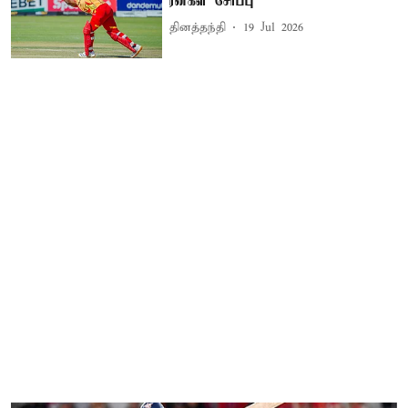
ரன்கள் சேர்ப்பு
தினத்தந்தி
19 Jul 2026