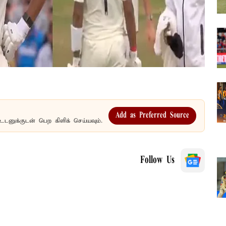
Add as Preferred Source
உடனுக்குடன் பெற கிளிக் செய்யவும்.
Follow Us