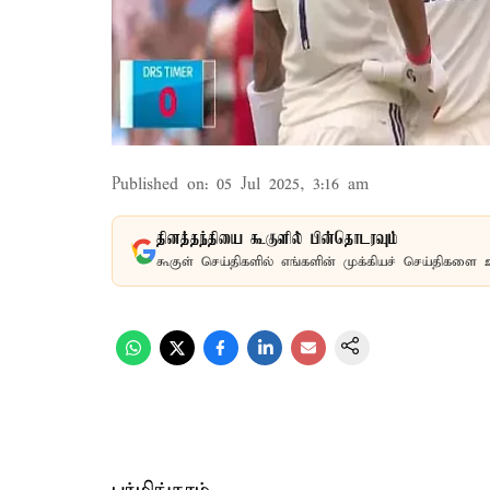
Published on
:
05 Jul 2025, 3:16 am
தினத்தந்தியை கூகுளில் பின்தொடரவும்
கூகுள் செய்திகளில் எங்களின் முக்கியச் செய்திகளை 