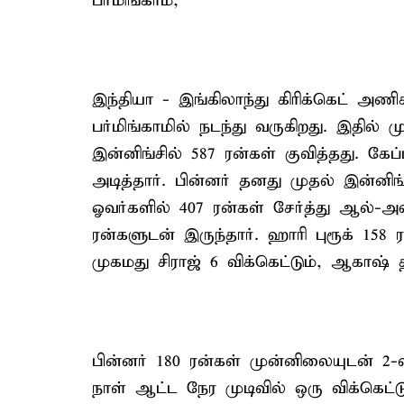
பர்மிங்காம்,
இந்தியா - இங்கிலாந்து கிரிக்கெட் அ
பர்மிங்காமில் நடந்து வருகிறது. இதில்
இன்னிங்சில் 587 ரன்கள் குவித்தது. கேப
அடித்தார். பின்னர் தனது முதல் இன்ன
ஓவர்களில் 407 ரன்கள் சேர்த்து ஆல்-அவு
ரன்களுடன் இருந்தார். ஹாரி புரூக் 158 
முகமது சிராஜ் 6 விக்கெட்டும், ஆகாஷ் தீ
பின்னர் 180 ரன்கள் முன்னிலையுடன் 
நாள் ஆட்ட நேர முடிவில் ஒரு விக்கெட்ட