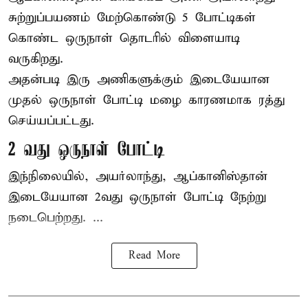
சுற்றுப்பயணம் மேற்கொண்டு 5 போட்டிகள்
கொண்ட ஒருநாள் தொடரில் விளையாடி
வருகிறது.
அதன்படி இரு அணிகளுக்கும் இடையேயான
முதல் ஒருநாள் போட்டி மழை காரணமாக ரத்து
செய்யப்பட்டது.
2 வது ஒருநாள் போட்டி
இந்நிலையில், அயர்லாந்து, ஆப்கானிஸ்தான்
இடையேயான 2வது ஒருநாள் போட்டி நேற்று
நடைபெற்றது. ...
Read More