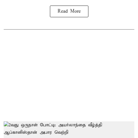
Read More