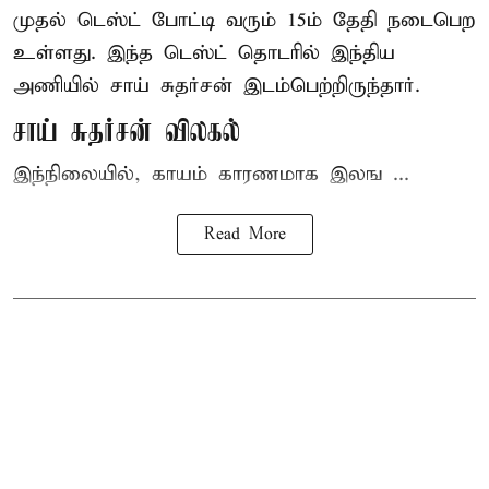
முதல் டெஸ்ட் போட்டி வரும் 15ம் தேதி நடைபெற
உள்ளது. இந்த டெஸ்ட் தொடரில் இந்திய
அணியில் சாய் சுதர்சன் இடம்பெற்றிருந்தார்.
சாய் சுதர்சன் விலகல்
இந்நிலையில், காயம் காரணமாக இலங ...
Read More