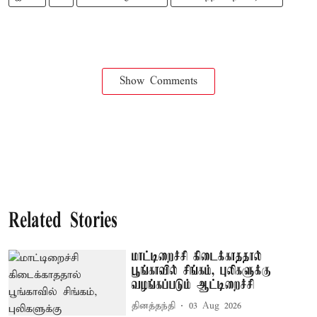
Show Comments
Related Stories
மாட்டிறைச்சி கிடைக்காததால்
பூங்காவில் சிங்கம், புலிகளுக்கு
வழங்கப்படும் ஆட்டிறைச்சி
தினத்தந்தி
03 Aug 2026