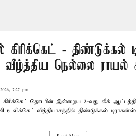
் கிரிக்கெட் - திண்டுக்கல் 
ீழ்த்திய நெல்லை ராயல் க
2026, 7:27 pm
ல் கிரிக்கெட் தொடரின் இன்றைய 2-வது லீக் ஆட்டத்
ி 6 விக்கெட் வித்தியாசத்தில் திண்டுக்கல் டிராக