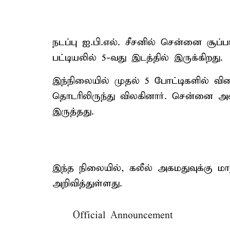
நடப்பு ஐ.பி.எல். சீசனில் சென்னை சூப்ப
பட்டியலில் 5-வது இடத்தில் இருக்கிறது.
இந்நிலையில் முதல் 5 போட்டிகளில் 
தொடரிலிருந்து விலகினார். சென்னை அண
இருத்தது.
இந்த நிலையில், கலீல் அகமதுவுக்கு 
அறிவித்துள்ளது.
Official Announcement