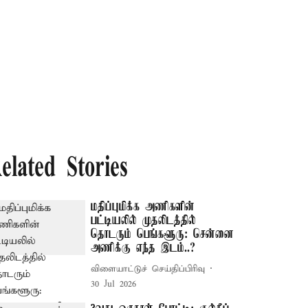
elated Stories
மதிப்புமிக்க அணிகளின்
பட்டியலில் முதலிடத்தில்
தொடரும் பெங்களூரு: சென்னை
அணிக்கு எந்த இடம்..?
விளையாட்டுச் செய்திப்பிரிவு
30 Jul 2026