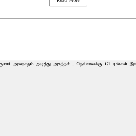
Read More