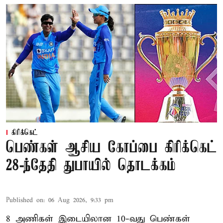
கிரிக்கெட்
பெண்கள் ஆசிய கோப்பை கிரிக்கெட்
28-ந்தேதி துபாயில் தொடக்கம்
Published on
:
06 Aug 2026, 9:33 pm
8 அணிகள் இடையிலான 10-வது பெண்கள்