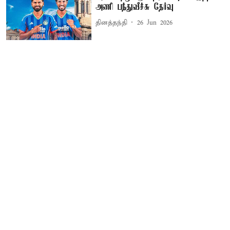
அணி பந்துவீச்சு தேர்வு
தினத்தந்தி
26 Jun 2026