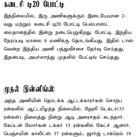
கடைசி டி20 போட்டி
இந்நிலையில், இரு அணிகளுக்கும் இடையேயான 2-
வது மற்றும் கடைசி டி20 போட்டி பெல்பாஸ்ட்
மைதானத்தில் இன்று நடைபெறுகிறது. போட்டி, இந்திய
நேரப்படி மாலை 6 மணிக்கு தொடங்கியது. இதில் டாஸ்
வென்ற இந்திய அணி பந்துவீச்சை தேர்வு செய்தது.
இதன்படி, அயர்லாந்து முதலில் பேட்டிங் செய்தது.
முதல் இன்னிங்ஸ்
அந்த அணியின் தொடக்க ஆட்டக்காரர்கள் சொற்ப
ரன்களில் ஆட்டமிழந்த நிலையில், ஹேரி டெக்டர்(53
ரன்கள்) நிலைத்து நின்று ஆடி அரைசதம் கடந்தார்.
கேப்டன் லோர்கன் டக்கர் 15 ரன்களில் கேட்ச் ஆனார்.
பெஞ்சமின் காலிட்ஸ் 37 ரன்களும், ஜார்ஜ் டாக்ரெல் 19