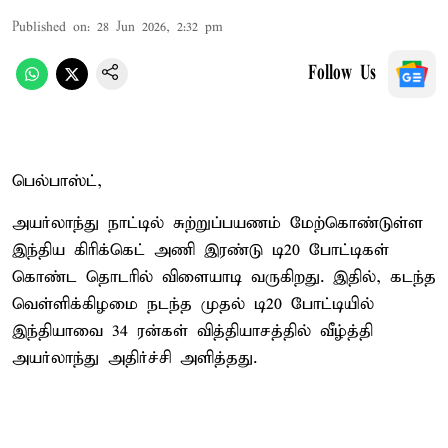
Published on
:
28 Jun 2026, 2:32 pm
Follow Us
பெல்பாஸ்ட்,
அயர்லாந்து நாட்டில் சுற்றுப்பயணம் மேற்கொண்டுள்ள
இந்திய கிரிக்கெட் அணி இரண்டு டி20 போட்டிகள்
கொண்ட தொடரில் விளையாடி வருகிறது. இதில், கடந்த
வெள்ளிக்கிழமை நடந்த முதல் டி20 போட்டியில்
இந்தியாவை 34 ரன்கள் வித்தியாசத்தில் வீழ்த்தி
அயர்லாந்து அதிர்ச்சி அளித்தது.