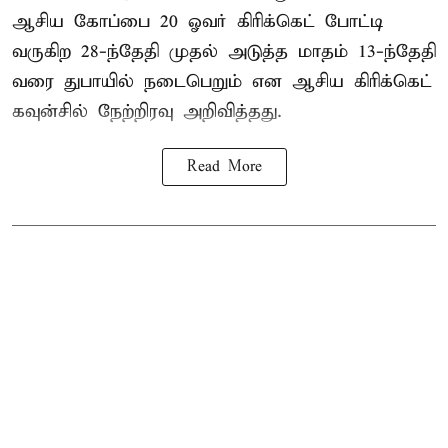
ஆசிய கோப்பை 20 ஓவர் கிரிக்கெட் போட்டி
வருகிற 28-ந்தேதி முதல் அடுத்த மாதம் 13-ந்தேதி
வரை துபாயில் நடைபெறும் என ஆசிய கிரிக்கெட்
கவுன்சில் நேற்றிரவு அறிவித்தது.
Read More