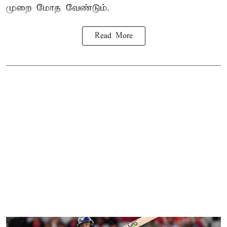
முறை மோத வேண்டும்.
Read More