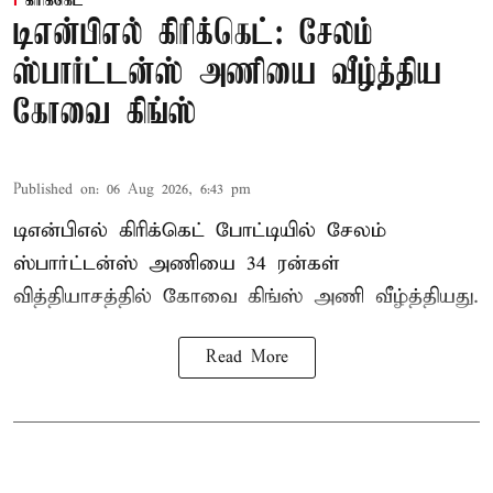
கிரிக்கெட்
டிஎன்பிஎல் கிரிக்கெட்: சேலம்
ஸ்பார்ட்டன்ஸ் அணியை வீழ்த்திய
கோவை கிங்ஸ்
Published on
:
06 Aug 2026, 6:43 pm
டிஎன்பிஎல் கிரிக்கெட் போட்டியில் சேலம்
ஸ்பார்ட்டன்ஸ் அணியை 34 ரன்கள்
வித்தியாசத்தில் கோவை கிங்ஸ் அணி வீழ்த்தியது.
Read More