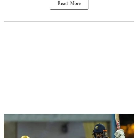
Read More