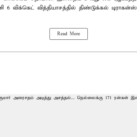
ி 6 விக்கெட் வித்தியாசத்தில் திண்டுக்கல் டிராக
Read More