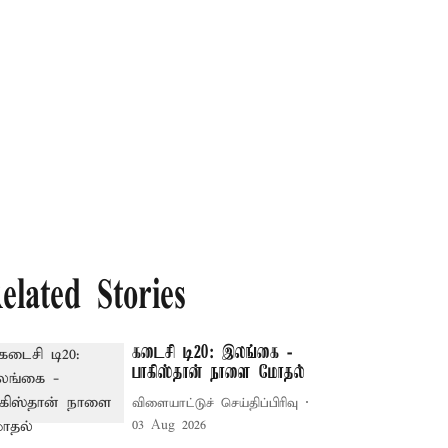
elated Stories
கடைசி டி20: இலங்கை -
பாகிஸ்தான் நாளை மோதல்
விளையாட்டுச் செய்திப்பிரிவு
03 Aug 2026