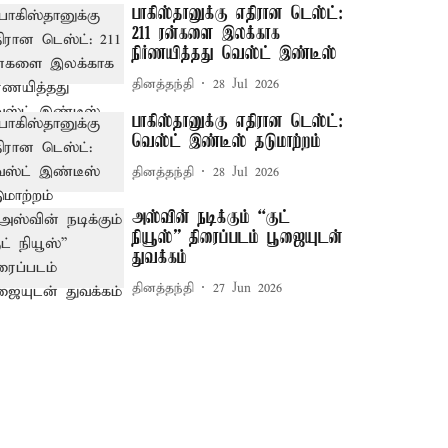
பாகிஸ்தானுக்கு எதிரான டெஸ்ட்:
211 ரன்களை இலக்காக
நிர்ணயித்தது வெஸ்ட் இண்டீஸ்
தினத்தந்தி
28 Jul 2026
பாகிஸ்தானுக்கு எதிரான டெஸ்ட்:
வெஸ்ட் இண்டீஸ் தடுமாற்றம்
தினத்தந்தி
28 Jul 2026
அஸ்வின் நடிக்கும் “குட்
நியூஸ்” திரைப்படம் பூஜையுடன்
துவக்கம்
தினத்தந்தி
27 Jun 2026