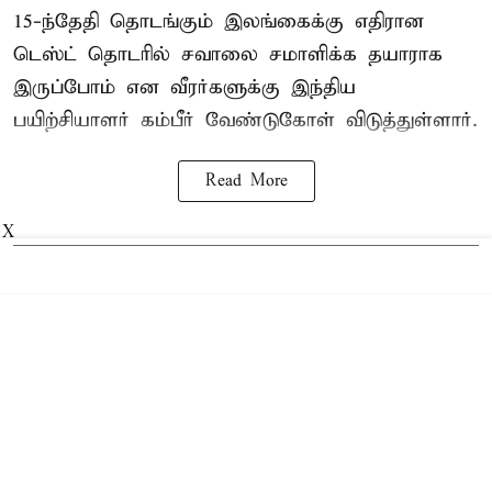
15-ந்தேதி தொடங்கும் இலங்கைக்கு எதிரான
டெஸ்ட் தொடரில் சவாலை சமாளிக்க தயாராக
இருப்போம் என வீரர்களுக்கு இந்திய
பயிற்சியாளர் கம்பீர் வேண்டுகோள் விடுத்துள்ளார்.
Read More
X