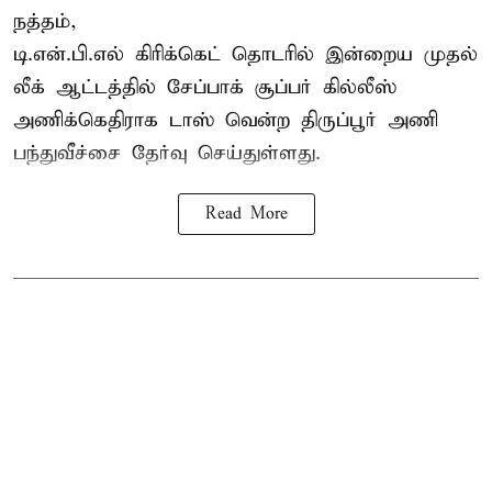
நத்தம்,
டி.என்.பி.எல்
கிரிக்கெட் தொடரில் இன்றைய முதல்
லீக் ஆட்டத்தில் சேப்பாக் சூப்பர் கில்லீஸ்
அணிக்கெதிராக டாஸ் வென்ற திருப்பூர் அணி
பந்துவீச்சை தேர்வு செய்துள்ளது.
Read More