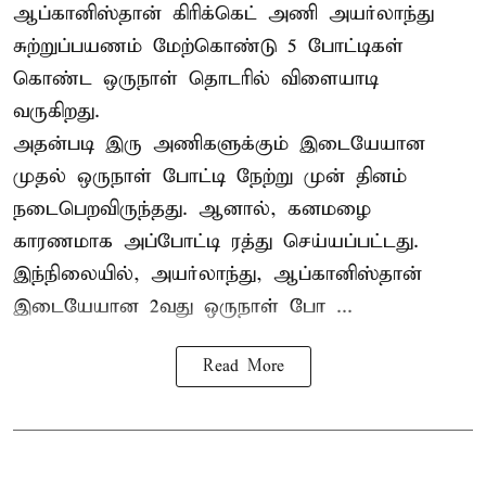
ஆப்கானிஸ்தான்
கிரிக்கெட்
அணி அயர்லாந்து
சுற்றுப்பயணம் மேற்கொண்டு 5 போட்டிகள்
கொண்ட ஒருநாள் தொடரில் விளையாடி
வருகிறது.
அதன்படி இரு அணிகளுக்கும் இடையேயான
முதல் ஒருநாள் போட்டி நேற்று முன் தினம்
நடைபெறவிருந்தது. ஆனால், கனமழை
காரணமாக அப்போட்டி ரத்து செய்யப்பட்டது.
இந்நிலையில், அயர்லாந்து, ஆப்கானிஸ்தான்
இடையேயான 2வது ஒருநாள் போ ...
Read More