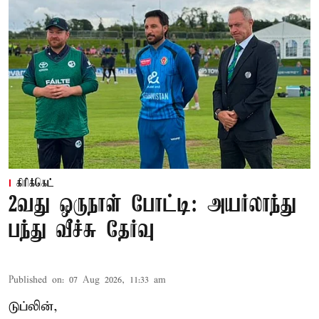
கிரிக்கெட்
2வது ஒருநாள் போட்டி: அயர்லாந்து
பந்து வீச்சு தேர்வு
Published on
:
07 Aug 2026, 11:33 am
டுப்லின்,