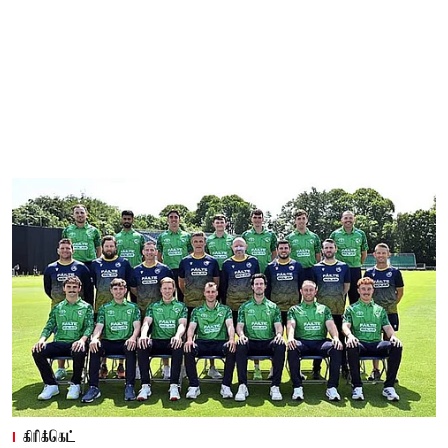
கிரிக்கெட்