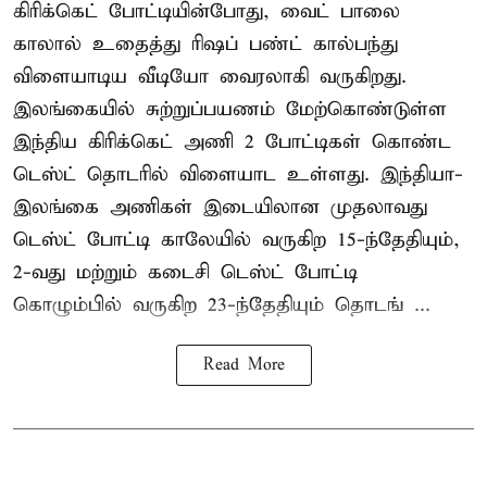
கிரிக்கெட் போட்டியின்போது, வைட் பாலை
காலால் உதைத்து ரிஷப் பண்ட் கால்பந்து
விளையாடிய வீடியோ வைரலாகி வருகிறது.
இலங்கையில் சுற்றுப்பயணம் மேற்கொண்டுள்ள
இந்திய கிரிக்கெட் அணி 2 போட்டிகள் கொண்ட
டெஸ்ட் தொடரில் விளையாட உள்ளது. இந்தியா-
இலங்கை அணிகள் இடையிலான முதலாவது
டெஸ்ட் போட்டி காலேயில் வருகிற 15-ந்தேதியும்,
2-வது மற்றும் கடைசி டெஸ்ட் போட்டி
கொழும்பில் வருகிற 23-ந்தேதியும் தொடங் ...
Read More