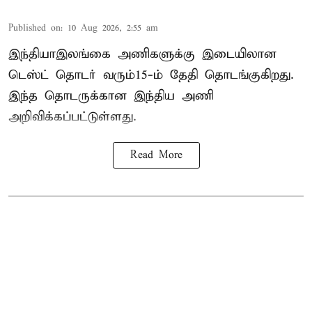
Published on
:
10 Aug 2026, 2:55 am
இந்தியா–இலங்கை அணிகளுக்கு இடையிலான
டெஸ்ட் தொடர் வரும்15-ம் தேதி தொடங்குகிறது.
இந்த தொடருக்கான இந்திய அணி
அறிவிக்கப்பட்டுள்ளது.
Read More