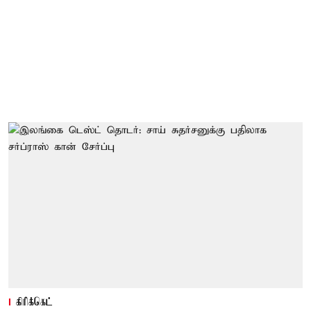
கிரிக்கெட்