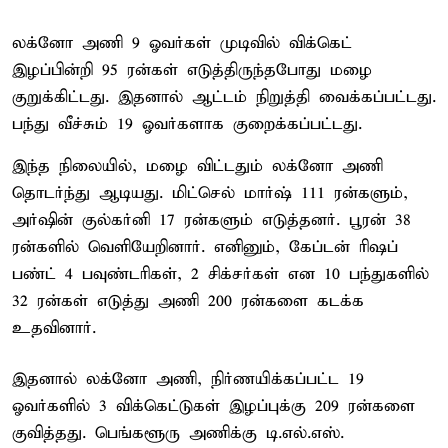
லக்னோ அணி 9 ஓவர்கள் முடிவில் விக்கெட்
இழப்பின்றி 95 ரன்கள் எடுத்திருந்தபோது மழை
குறுக்கிட்டது. இதனால் ஆட்டம் நிறுத்தி வைக்கப்பட்டது.
பந்து வீச்சும் 19 ஓவர்களாக குறைக்கப்பட்டது.
இந்த நிலையில், மழை விட்டதும் லக்னோ அணி
தொடர்ந்து ஆடியது. மிட்செல் மார்ஷ் 111 ரன்களும்,
அர்ஷின் குல்கர்னி 17 ரன்களும் எடுத்தனர். பூரன் 38
ரன்களில் வெளியேறினார். எனினும், கேப்டன் ரிஷப்
பண்ட் 4 பவுண்டரிகள், 2 சிக்சர்கள் என 10 பந்துகளில்
32 ரன்கள் எடுத்து அணி 200 ரன்களை கடக்க
உதவினார்.
இதனால் லக்னோ அணி, நிர்ணயிக்கப்பட்ட 19
ஓவர்களில் 3 விக்கெட்டுகள் இழப்புக்கு 209 ரன்களை
குவித்தது. பெங்களூரு அணிக்கு டி.எல்.எஸ்.