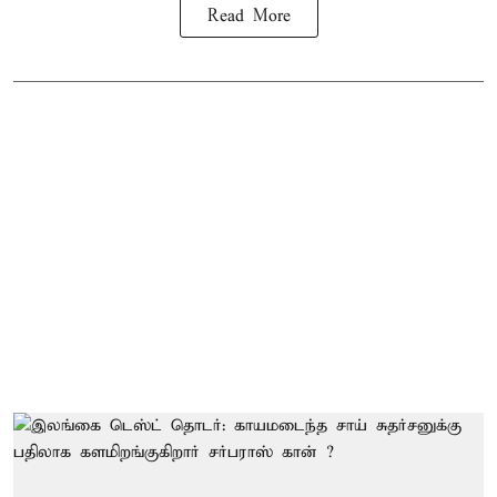
Read More