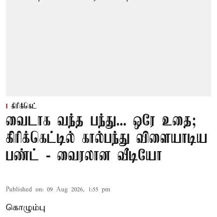
கிரிக்கெட்
வைடாக வந்த பந்து... ஒரே உதை;
கிரிக்கெட்டில் கால்பந்து விளையாடிய
பண்ட் - வைரலான வீடியோ
Published on
:
09 Aug 2026, 1:55 pm
கொழும்பு