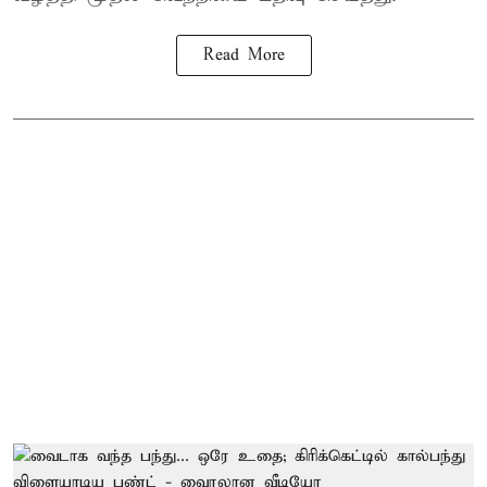
Read More