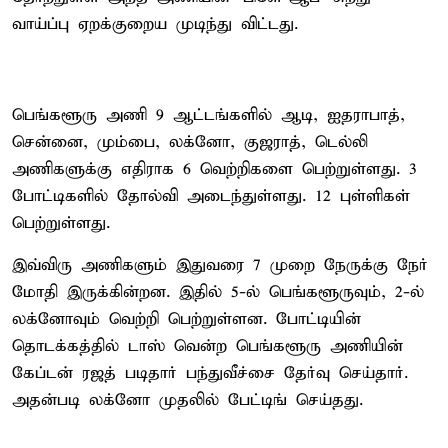
வாய்ப்பு ஏறக்குறைய முடிந்து விட்டது.
பெங்களூரு அணி 9 ஆட்டங்களில் ஆடி, ஐதராபாத்,
சென்னை, மும்பை, லக்னோ, குஜராத், டெல்லி
அணிகளுக்கு எதிராக 6 வெற்றிகளை பெற்றுள்ளது. 3
போட்டிகளில் தோல்வி அடைந்துள்ளது. 12 புள்ளிகள்
பெற்றுள்ளது.
இவ்விரு அணிகளும் இதுவரை 7 முறை நேருக்கு நேர்
மோதி இருக்கின்றன. இதில் 5-ல் பெங்களூருவும், 2-ல்
லக்னோவும் வெற்றி பெற்றுள்ளன. போட்டியின்
தொடக்கத்தில் டாஸ் வென்ற பெங்களூரு அணியின்
கேப்டன் ரஜத் படிதார் பந்துவீச்சை தேர்வு செய்தார்.
அதன்படி லக்னோ முதலில் பேட்டிங் செய்தது.