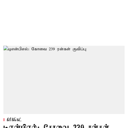
கிரிக்கெட்