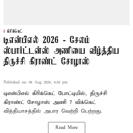
கிரிக்கெட்
டிஎன்பிஎல் 2026 - சேலம்
ஸ்பார்ட்டன்ஸ் அணியை வீழ்த்திய
திருச்சி கிராண்ட் சோழாஸ்
Published on
:
08 Aug 2026, 6:56 pm
டிஎன்பிஎல் கிரிக்கெட் போட்டியில், திருச்சி
கிராண்ட் சோழாஸ் அணி 7 விக்கெட்
வித்தியாசத்தில் அபார வெற்றி பெற்றது.
Read More