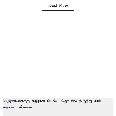
Read More