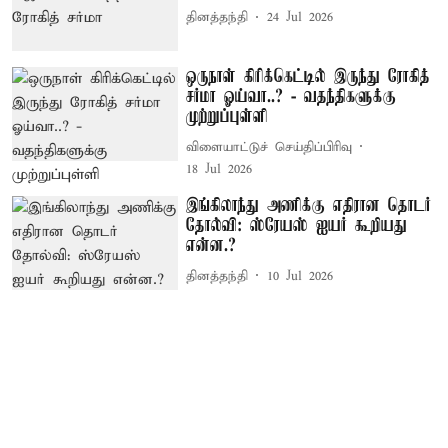
தினத்தந்தி
24 Jul 2026
ஒருநாள் கிரிக்கெட்டில் இருந்து ரோகித்
சர்மா ஓய்வா..? - வதந்திகளுக்கு
முற்றுப்புள்ளி
விளையாட்டுச் செய்திப்பிரிவு
18 Jul 2026
இங்கிலாந்து அணிக்கு எதிரான தொடர்
தோல்வி: ஸ்ரேயஸ் ஐயர் கூறியது
என்ன.?
தினத்தந்தி
10 Jul 2026