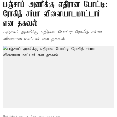
பஞ்சாப் அணிக்கு எதிரான போட்டி:
ரோகித் சர்மா விளையாடமாட்டார்
என தகவல்
பஞ்சாப் அணிக்கு எதிரான போட்டி: ரோகித் சர்மா
விளையாடமாட்டார் என தகவல்