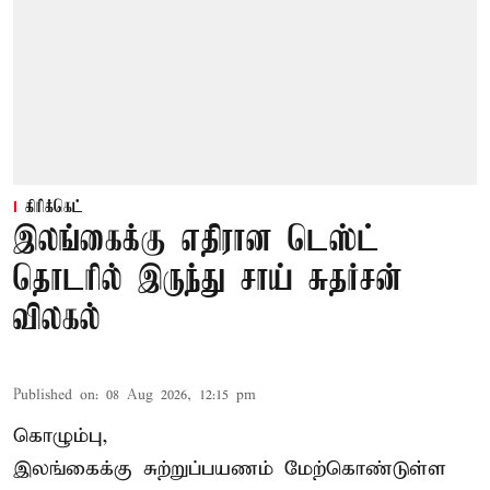
கிரிக்கெட்
இலங்கைக்கு எதிரான டெஸ்ட்
தொடரில் இருந்து சாய் சுதர்சன்
விலகல்
Published on
:
08 Aug 2026, 12:15 pm
கொழும்பு,
இலங்கைக்கு சுற்றுப்பயணம் மேற்கொண்டுள்ள