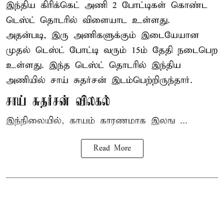
இந்திய
கிரிக்கெட்
அணி 2 போட்டிகள் கொண்ட
டெஸ்ட் தொடரில் விளையாட உள்ளது.
அதன்படி, இரு அணிகளுக்கும் இடையேயான
முதல் டெஸ்ட் போட்டி வரும் 15ம் தேதி நடைபெற
உள்ளது. இந்த டெஸ்ட் தொடரில் இந்திய
அணியில் சாய் சுதர்சன் இடம்பெற்றிருந்தார்.
சாய் சுதர்சன் விலகல்
இந்நிலையில், காயம் காரணமாக இலங ...
Read More