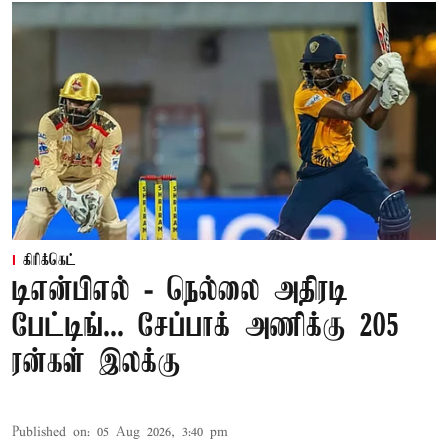
கிரிக்கெட்
டிஎன்பிஎல் - நெல்லை அதிரடி
பேட்டிங்... சேப்பாக் அணிக்கு 205
ரன்கள் இலக்கு
Published on
:
05 Aug 2026, 3:40 pm