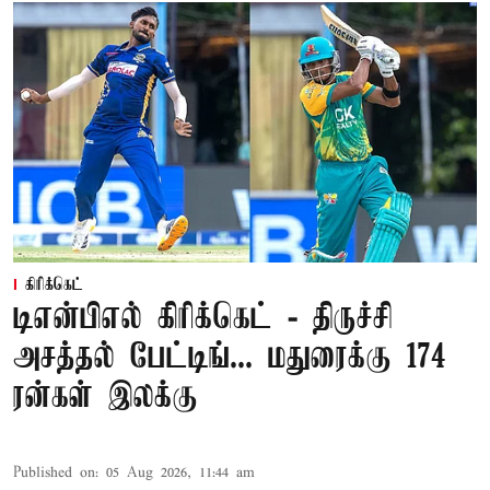
கிரிக்கெட்
டிஎன்பிஎல் கிரிக்கெட் - திருச்சி
அசத்தல் பேட்டிங்... மதுரைக்கு 174
ரன்கள் இலக்கு
Published on
:
05 Aug 2026, 11:44 am