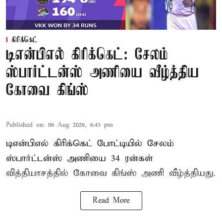
கிரிக்கெட்
டிஎன்பிஎல் கிரிக்கெட்: சேலம்
ஸ்பார்ட்டன்ஸ் அணியை வீழ்த்திய
கோவை கிங்ஸ்
Published on
:
06 Aug 2026, 6:43 pm
டிஎன்பிஎல் கிரிக்கெட் போட்டியில் சேலம்
ஸ்பார்ட்டன்ஸ் அணியை 34 ரன்கள்
வித்தியாசத்தில் கோவை கிங்ஸ் அணி வீழ்த்தியது.
Read More