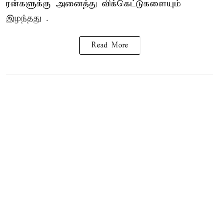
ரன்களுக்கு அனைத்து விக்கெட்டுகளையும்
இழந்தது .
Read More