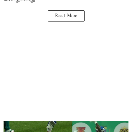
Read More