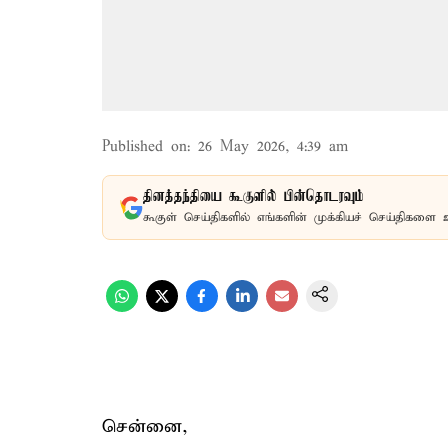
Published on
:
26 May 2026, 4:39 am
தினத்தந்தியை கூகுளில் பின்தொடரவும்
கூகுள் செய்திகளில் எங்களின் முக்கியச் செய்திகளை 
சென்னை,