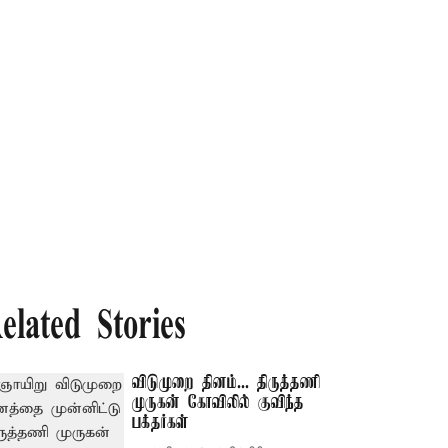
elated Stories
விடுமுறை தினம்... திருத்தணி
முருகன் கோவிலில் குவிந்த
பக்தர்கள்