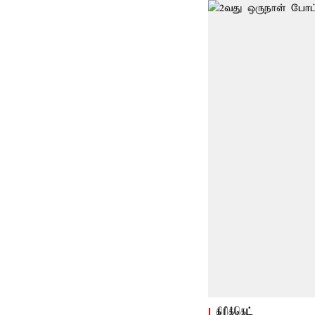
கிரிக்கெட்