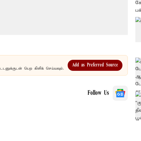
Add as Preferred Source
உடனுக்குடன் பெற கிளிக் செய்யவும்.
Follow Us