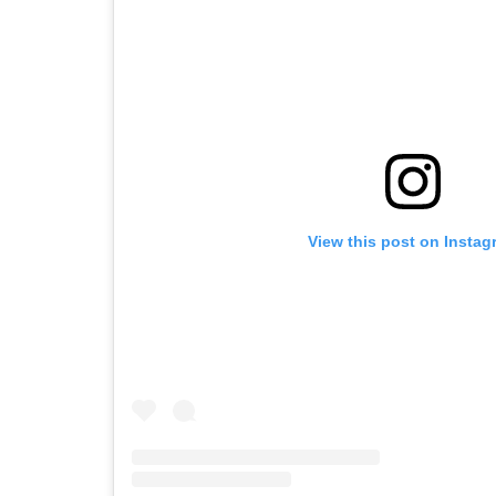
View this post on Instag