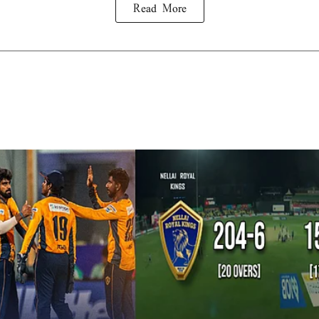
Read More