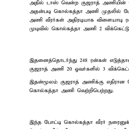
அதில் டாஸ் வென்ற குஜராத் அணியின் கேப
அதன்படி கொல்கத்தா அணி முதலில் பேட
அணி வீரர்கள் அதிரடியாக விளையாடி ரன
முடிவில் கொல்கத்தா அணி 2 விக்கெட்டுக
இதனைத்தொடர்ந்து 248 ரன்கள் எடுத்த
குஜராத் அணி 20 ஓவர்களில் 3 விக்கெட்
இதன்மூலம் குஜராத் அணிக்கு எதிரான போட
கொல்கத்தா அணி வெற்றிபெற்றது.
இந்த போட்டி கொல்கத்தா வீரர் நரைனுக்