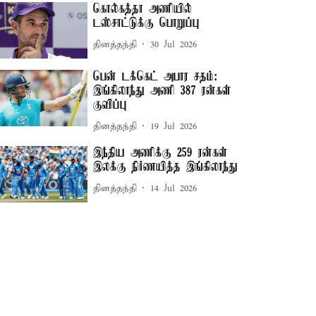
கொல்கத்தா அணியில்
டஸ்சாட்டுக்கு பொறுப்பு
தினத்தந்தி
30 Jul 2026
பென் டக்கெட் அபார சதம்:
இங்கிலாந்து அணி 387 ரன்கள்
குவிப்பு
தினத்தந்தி
19 Jul 2026
இந்திய அணிக்கு 259 ரன்கள்
இலக்கு நிர்ணயித்த இங்கிலாந்து
தினத்தந்தி
14 Jul 2026