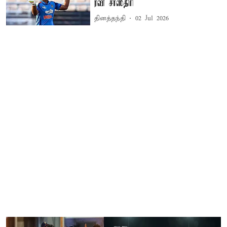
ரவி சாஸ்திரி
தினத்தந்தி
02 Jul 2026