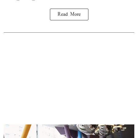
Read More