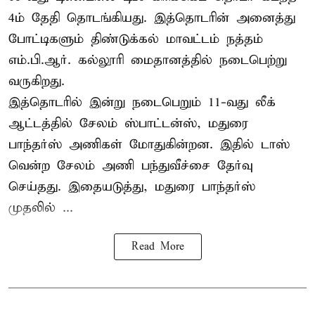
4ம் தேதி தொடங்கியது. இத்தொடரின் அனைத்து
போட்டிகளும் திண்டுக்கல் மாவட்டம் நத்தம்
எம்.பி.ஆர். கல்லூரி மைதானத்தில் நடைபெற்று
வருகிறது.
இத்தொடரில் இன்று நடைபெறும் 11-வது லீக்
ஆட்டத்தில் சேலம் ஸ்பாட்டன்ஸ், மதுரை
பாந்தர்ஸ் அணிகள் மோதுகின்றன. இதில் டாஸ்
வென்ற சேலம் அணி பந்துவீச்சை தேர்வு
செய்தது. இதையடுத்து, மதுரை பாந்தர்ஸ்
முதலில் ...
Read More