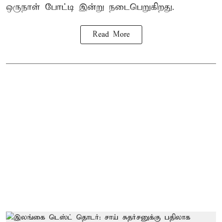
ஒருநாள் போட்டி இன்று நடைபெறுகிறது.
Read More