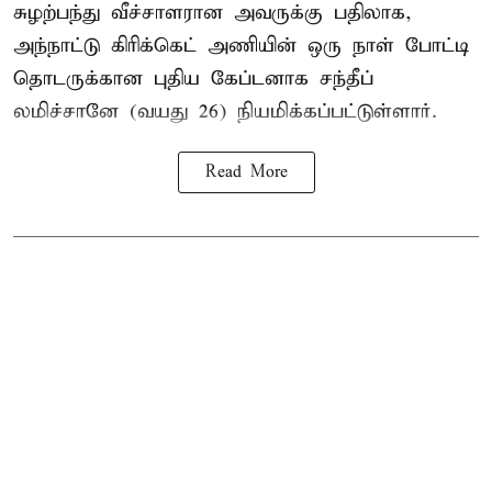
சுழற்பந்து வீச்சாளரான அவருக்கு பதிலாக,
அந்நாட்டு கிரிக்கெட் அணியின் ஒரு நாள் போட்டி
தொடருக்கான புதிய கேப்டனாக சந்தீப்
லமிச்சானே (வயது 26) நியமிக்கப்பட்டுள்ளார்.
Read More