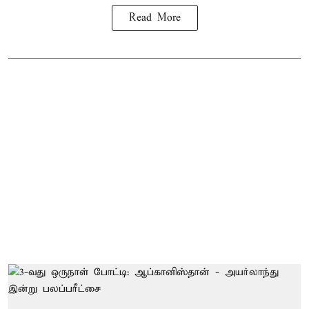
Read More