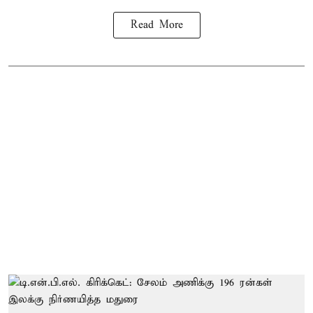
Read More