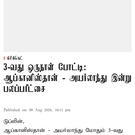
கிரிக்கெட்
3-வது ஒருநாள் போட்டி:
ஆப்கானிஸ்தான் - அயர்லாந்து இன்று
பலப்பரீட்சை
Published on
:
09 Aug 2026, 10:11 pm
டுப்லின்,
ஆப்கானிஸ்தான் -
அயர்லாந்து
மோதும் 3-வது