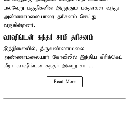
பல்வேறு பகுதிகளில் இருந்தும் பக்தர்கள் வந்து
அண்ணாமலையாரை தரிசனம் செய்து
வருகின்றனர்.
வாஷிங்டன் சுந்தர் சாமி தரிசனம்
இந்நிலையில், திருவண்ணாமலை
அண்ணாமலையார் கோவிலில் இந்திய கிரிக்கெட்
வீரர் வாஷிங்டன் சுந்தர் இன்று சா ...
Read More