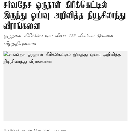
சர்வதேச ஒருநாள் கிரிக்கெட்டில்
இருந்து ஓய்வு அறிவித்த நியூசிலாந்து
வீராங்கனை
ஒருநாள் கிரிக்கெட்டில் லியா 125 விக்கெட்டுகளை
வீழ்த்தியுள்ளார்