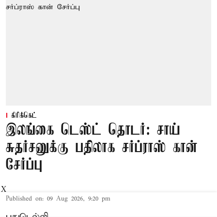
கிரிக்கெட்
இலங்கை டெஸ்ட் தொடர்: சாய்
சுதர்சனுக்கு பதிலாக சர்ப்ராஸ் கான்
சேர்ப்பு
X
Published on
:
09 Aug 2026, 9:20 pm
புதுடெல்லி,