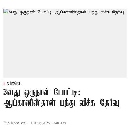
கிரிக்கெட்
3வது ஒருநாள் போட்டி:
ஆப்கானிஸ்தான் பந்து வீச்சு தேர்வு
Published on
:
10 Aug 2026, 9:48 am