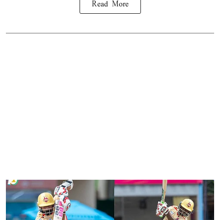
Read More