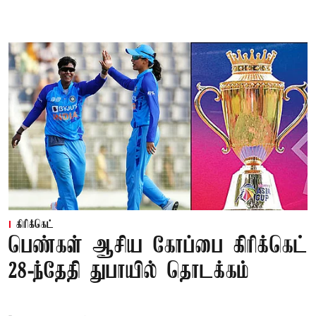
கிரிக்கெட்
பெண்கள் ஆசிய கோப்பை கிரிக்கெட்
28-ந்தேதி துபாயில் தொடக்கம்