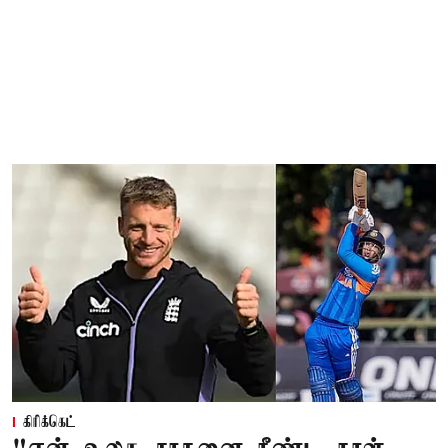
கிரிக்கெட்