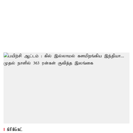
கிரிக்கெட்