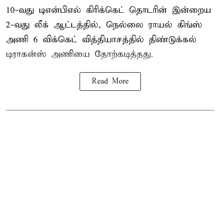
10-வது டிஎன்பிஎல் கிரிக்கெட் தொடரின் இன்றைய
2-வது லீக் ஆட்டத்தில், நெல்லை ராயல் கிங்ஸ்
அணி 6 விக்கெட் வித்தியாசத்தில் திண்டுக்கல்
டிராகன்ஸ் அணியை தோற்கடித்தது.
Read More