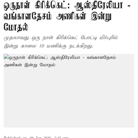
ஒருநாள் கிரிக்கெட்: ஆஸ்திரேலியா -
வங்காளதேசம் அணிகள் இன்று
மோதல்
முதலாவது ஒரு நாள் கிரிக்கெட் போட்டி மிர்புரில்
இன்று காலை 10 மணிக்கு நடக்கிறது.