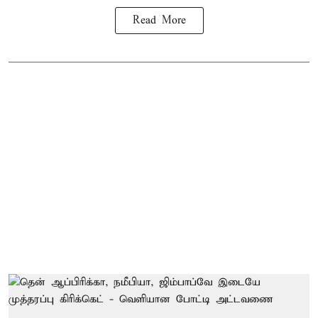
Read More