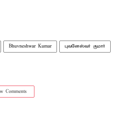
Bhuvneshwar Kumar
புவனேஸ்வர் குமார்
ow Comments