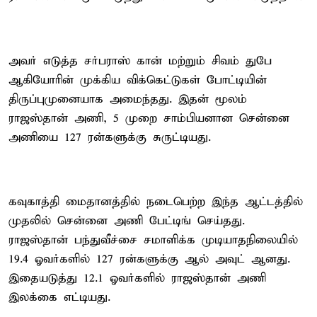
அவர் எடுத்த சர்பராஸ் கான் மற்றும் சிவம் துபே
ஆகியோரின் முக்கிய விக்கெட்டுகள் போட்டியின்
திருப்புமுனையாக அமைந்தது. இதன் மூலம்
ராஜஸ்தான் அணி, 5 முறை சாம்பியனான சென்னை
அணியை 127 ரன்களுக்கு சுருட்டியது.
கவுகாத்தி மைதானத்தில் நடைபெற்ற இந்த ஆட்டத்தில்
முதலில் சென்னை அணி பேட்டிங் செய்தது.
ராஜஸ்தான் பந்துவீச்சை சமாளிக்க முடியாதநிலையில்
19.4 ஓவர்களில் 127 ரன்களுக்கு ஆல் அவுட் ஆனது.
இதையடுத்து 12.1 ஓவர்களில் ராஜஸ்தான் அணி
இலக்கை எட்டியது.