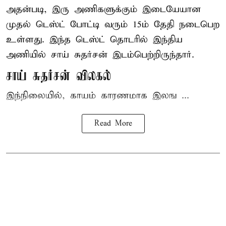
அதன்படி, இரு அணிகளுக்கும் இடையேயான
முதல் டெஸ்ட் போட்டி வரும் 15ம் தேதி நடைபெற
உள்ளது. இந்த டெஸ்ட் தொடரில் இந்திய
அணியில் சாய் சுதர்சன் இடம்பெற்றிருந்தார்.
சாய் சுதர்சன் விலகல்
இந்நிலையில், காயம் காரணமாக இலங ...
Read More