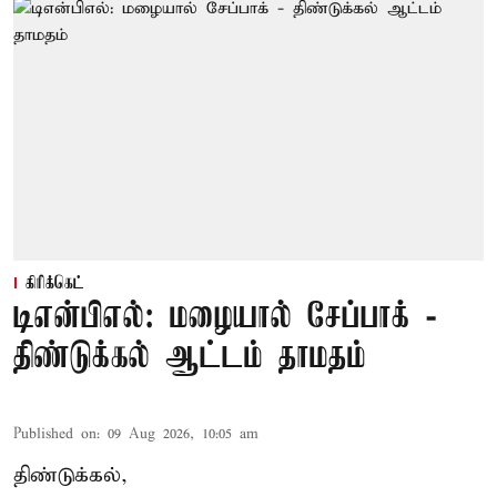
கிரிக்கெட்
டிஎன்பிஎல்: மழையால் சேப்பாக் -
திண்டுக்கல் ஆட்டம் தாமதம்
Published on
:
09 Aug 2026, 10:05 am
திண்டுக்கல்,