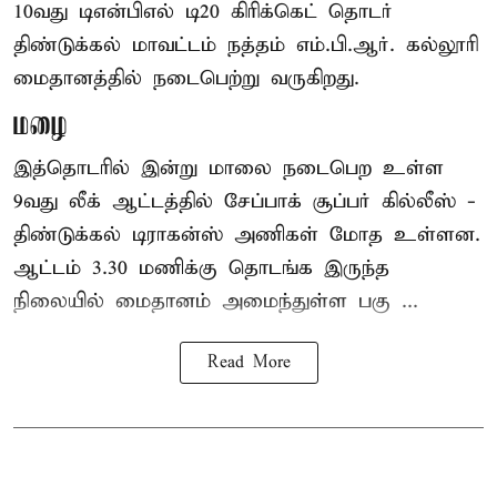
10வது டிஎன்பிஎல் டி20
கிரிக்கெட்
தொடர்
திண்டுக்கல் மாவட்டம் நத்தம் எம்.பி.ஆர். கல்லூரி
மைதானத்தில் நடைபெற்று வருகிறது.
மழை
இத்தொடரில் இன்று மாலை நடைபெற உள்ள
9வது லீக் ஆட்டத்தில் சேப்பாக் சூப்பர் கில்லீஸ் -
திண்டுக்கல் டிராகன்ஸ் அணிகள் மோத உள்ளன.
ஆட்டம் 3.30 மணிக்கு தொடங்க இருந்த
நிலையில் மைதானம் அமைந்துள்ள பகு ...
Read More