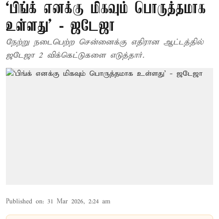
‘பிங்க் எனக்கு மிகவும் பொருத்தமாக
உள்ளது’ - ஜடேஜா
நேற்று நடைபெற்ற சென்னைக்கு எதிரான ஆட்டத்தில்
ஜடேஜா 2 விக்கெட்டுகளை எடுத்தார்.
Published on
:
31 Mar 2026, 2:24 am