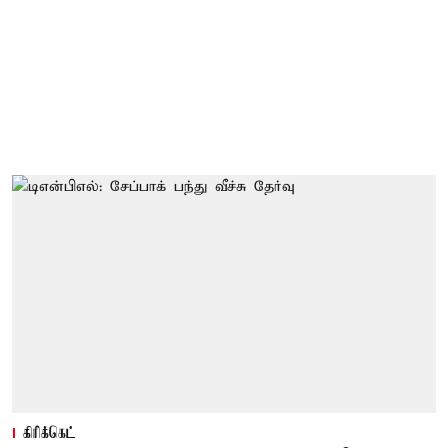
கிரிக்கெட்