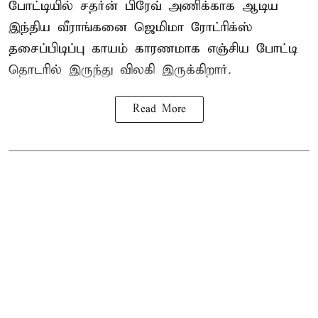
போட்டியில் சதர்ன் பிரேவ் அணிக்காக ஆடிய
இந்திய வீராங்கனை
ஜெமிமா ரோட்ரிக்ஸ்
தசைப்பிடிப்பு காயம் காரணமாக எஞ்சிய போட்டி
தொடரில் இருந்து விலகி இருக்கிறார்.
Read More