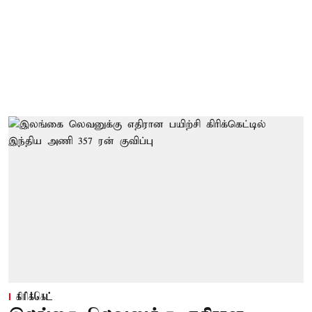
கிரிக்கெட்