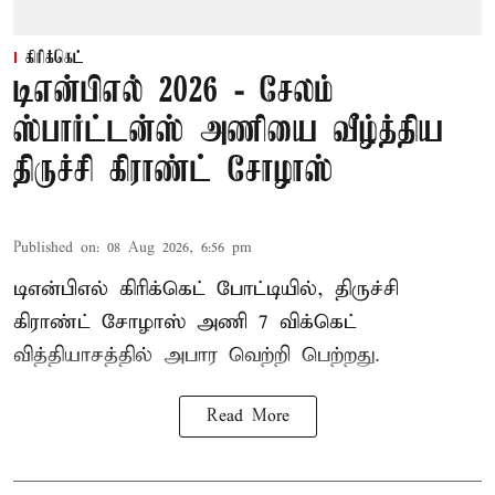
கிரிக்கெட்
டிஎன்பிஎல் 2026 - சேலம்
ஸ்பார்ட்டன்ஸ் அணியை வீழ்த்திய
திருச்சி கிராண்ட் சோழாஸ்
Published on
:
08 Aug 2026, 6:56 pm
டிஎன்பிஎல் கிரிக்கெட் போட்டியில், திருச்சி
கிராண்ட் சோழாஸ் அணி 7 விக்கெட்
வித்தியாசத்தில் அபார வெற்றி பெற்றது.
Read More