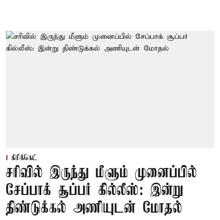
கிரிக்கெட்
சரிவில் இருந்து மீளும் முனைப்பில்
சேப்பாக் சூப்பர் கில்லீஸ்: இன்று
திண்டுக்கல் அணியுடன் மோதல்