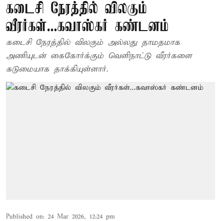
கடைசி நேரத்தில் விலகும்
வீரர்கள்...கவாஸ்கர் கண்டனம்
கடைசி நேரத்தில் விலகும் அல்லது தாமதமாக
அணியுடன் கைகோர்க்கும் வெளிநாட்டு வீரர்களை
கடுமையாக தாக்கியுள்ளார்.
Published on
:
24 Mar 2026, 12:24 pm