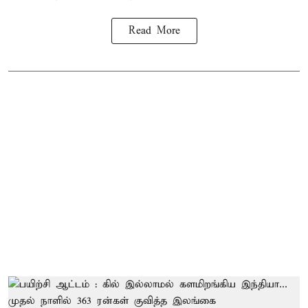
Read More