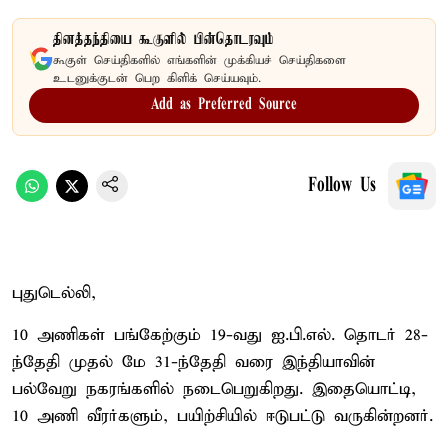
தினத்தந்தியை கூகுளில் பின்தொடரவும்
கூகுள் செய்திகளில் எங்களின் முக்கியச் செய்திகளை
உடனுக்குடன் பெற கிளிக் செய்யவும்.
Add as Preferred Source
Follow Us
புதுடெல்லி,
10 அணிகள் பங்கேற்கும் 19-வது ஐ.பி.எல். தொடர் 28-
ந்தேதி முதல் மே 31-ந்தேதி வரை இந்தியாவின்
பல்வேறு நகரங்களில் நடைபெறுகிறது. இதையொட்டி,
10 அணி வீரர்களும், பயிற்சியில் ஈடுபட்டு வருகின்றனர்.