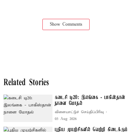
Show Comments
Related Stories
கடைசி டி20: இலங்கை - பாகிஸ்தான்
நாளை மோதல்
விளையாட்டுச் செய்திப்பிரிவு
03 Aug 2026
புதிய முயற்சிகளில் வெற்றி கிடைக்கும்