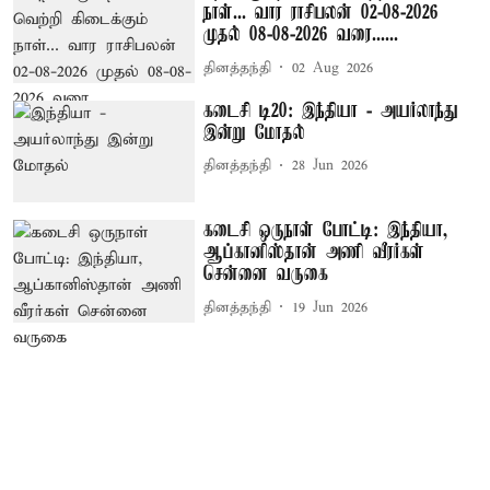
நாள்... வார ராசிபலன் 02-08-2026
முதல் 08-08-2026 வரை......
தினத்தந்தி
02 Aug 2026
கடைசி டி20: இந்தியா - அயர்லாந்து
இன்று மோதல்
தினத்தந்தி
28 Jun 2026
கடைசி ஒருநாள் போட்டி: இந்தியா,
ஆப்கானிஸ்தான் அணி வீரர்கள்
சென்னை வருகை
தினத்தந்தி
19 Jun 2026