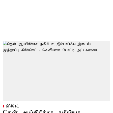
கிரிக்கெட்