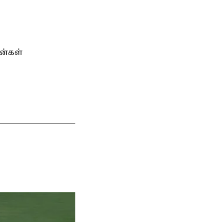
ன்கள்