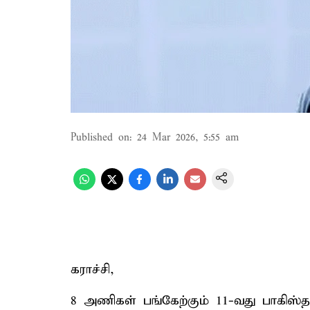
Published on
:
24 Mar 2026, 5:55 am
கராச்சி,
8 அணிகள் பங்கேற்கும் 11-வது பாகிஸ்தான