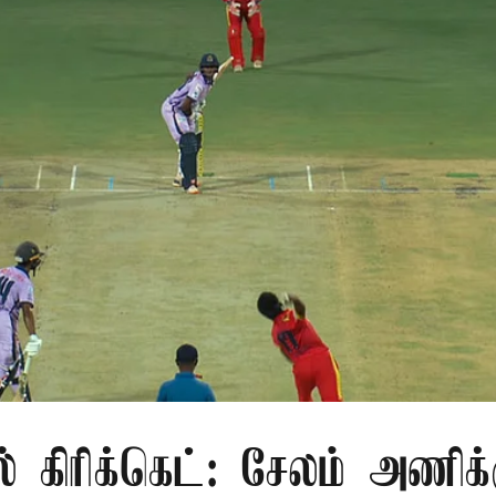
ல் கிரிக்கெட்: சேலம் அணிக்