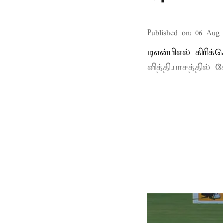
Published on
:
06 Aug 
டிஎன்பிஎல் கிரிக
வித்தியாசத்தில்