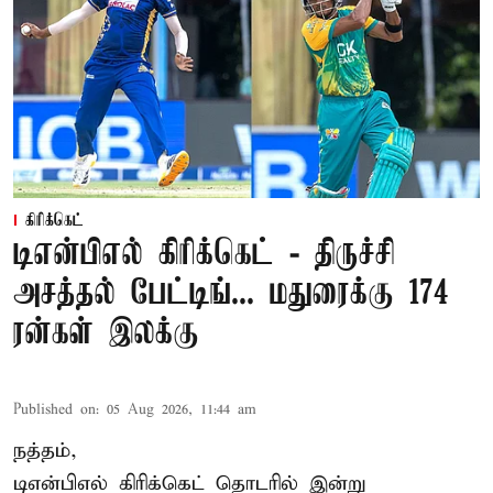
கிரிக்கெட்
டிஎன்பிஎல் கிரிக்கெட் - திருச்சி
அசத்தல் பேட்டிங்... மதுரைக்கு 174
ரன்கள் இலக்கு
Published on
:
05 Aug 2026, 11:44 am
நத்தம்,
டிஎன்பிஎல்
கிரிக்கெட் தொடரில் இன்று