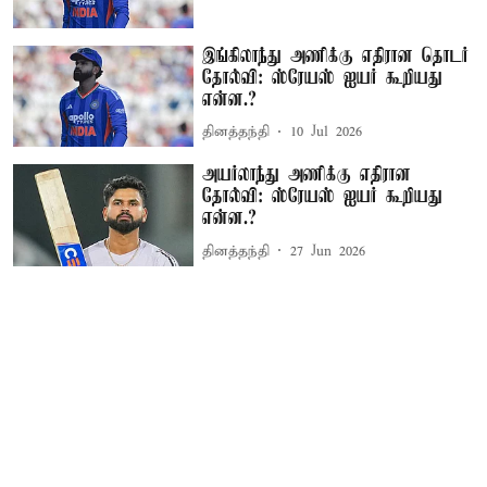
இங்கிலாந்து அணிக்கு எதிரான தொடர்
தோல்வி: ஸ்ரேயஸ் ஐயர் கூறியது
என்ன.?
தினத்தந்தி
10 Jul 2026
அயர்லாந்து அணிக்கு எதிரான
தோல்வி: ஸ்ரேயஸ் ஐயர் கூறியது
என்ன.?
தினத்தந்தி
27 Jun 2026