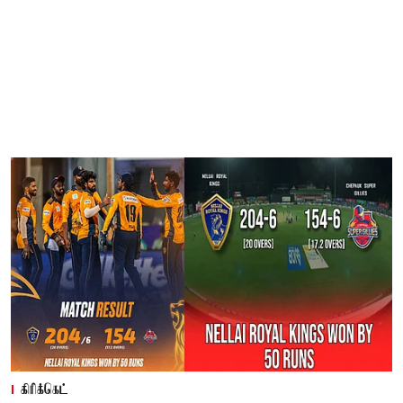
கிரிக்கெட்