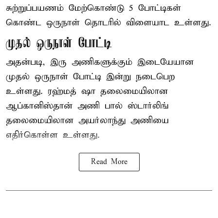
சுற்றுப்பயணம் மேற்கொண்டு 5 போட்டிகள்
கொண்ட ஒருநாள் தொடரில் விளையாட உள்ளது.
முதல் ஒருநாள் போட்டி
அதன்படி, இரு அணிகளுக்கும் இடையேயான
முதல் ஒருநாள் போட்டி இன்று நடைபெற
உள்ளது. ரஹ்மத் ஷா தலைமையிலான
ஆப்கானிஸ்தான் அணி பால் ஸ்டார்லிங்
தலைமையிலான அயர்லாந்து அணியை
எதிர்கொள்ள உள்ளது.
Read More