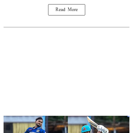
Read More