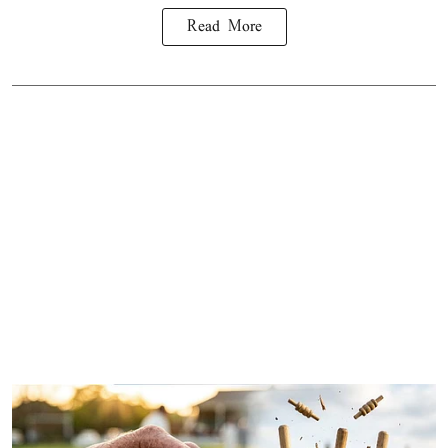
Read More