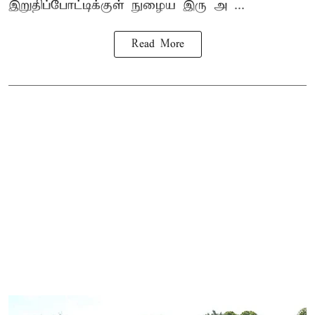
இறுதிப்போட்டிக்குள் நுழைய இரு அ ...
Read More