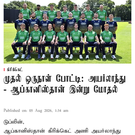
கிரிக்கெட்
முதல் ஒருநாள் போட்டி: அயர்லாந்து
- ஆப்கானிஸ்தான் இன்று மோதல்
Published on
:
05 Aug 2026, 1:34 am
டுப்லின்,
ஆப்கானிஸ்தான்
கிரிக்கெட்
அணி அயர்லாந்து