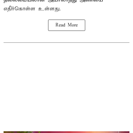
எதிர்கொள்ள உள்ளது.
Read More