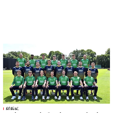
கிரிக்கெட்