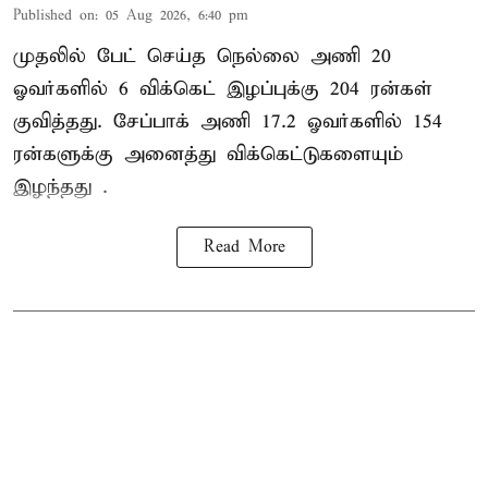
Published on
:
05 Aug 2026, 6:40 pm
முதலில் பேட் செய்த நெல்லை அணி 20
ஓவர்களில் 6 விக்கெட் இழப்புக்கு 204 ரன்கள்
குவித்தது. சேப்பாக் அணி 17.2 ஓவர்களில் 154
ரன்களுக்கு அனைத்து விக்கெட்டுகளையும்
இழந்தது .
Read More