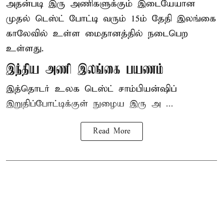
அதன்படி இரு அணிகளுக்கும் இடையேயான
முதல் டெஸ்ட் போட்டி வரும் 15ம் தேதி இலங்கை
காலேவில் உள்ள மைதானத்தில் நடைபெற
உள்ளது.
இந்திய அணி இலங்கை பயணம்
இத்தொடர் உலக டெஸ்ட் சாம்பியன்ஷிப்
இறுதிப்போட்டிக்குள் நுழைய இரு அ ...
Read More