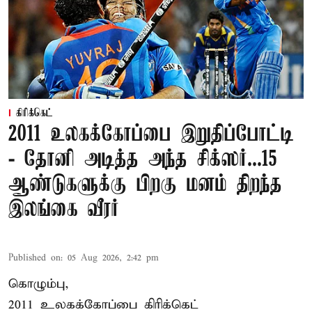
கிரிக்கெட்
2011 உலகக்கோப்பை இறுதிப்போட்டி
- தோனி அடித்த அந்த சிக்ஸர்...15
ஆண்டுகளுக்கு பிறகு மனம் திறந்த
இலங்கை வீரர்
Published on
:
05 Aug 2026, 2:42 pm
கொழும்பு,
2011 உலகக்கோப்பை
கிரிக்கெட்