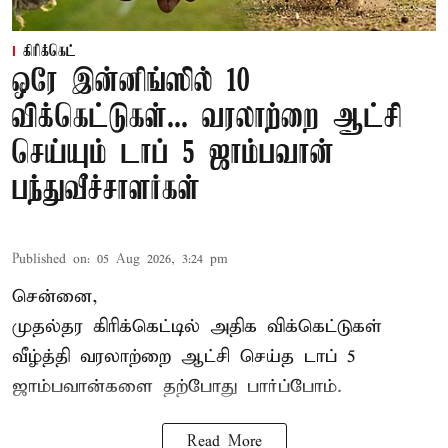
கிரிக்கெட்
ஒரே இன்னிங்ஸில் 10
விக்கெட்டுகள்... வரலாற்றை ஆட்சி
செய்யும் டாப் 5 ஜாம்பவான்
பந்துவீச்சாளர்கள்
Published on
:
05 Aug 2026, 3:24 pm
சென்னை,
முதல்தர
கிரிக்கெட்
டில் அதிக விக்கெட்டுகள்
வீழ்த்தி வரலாற்றை ஆட்சி செய்த டாப் 5
ஜாம்பவான்களை தற்போது பார்ப்போம்.
Read More