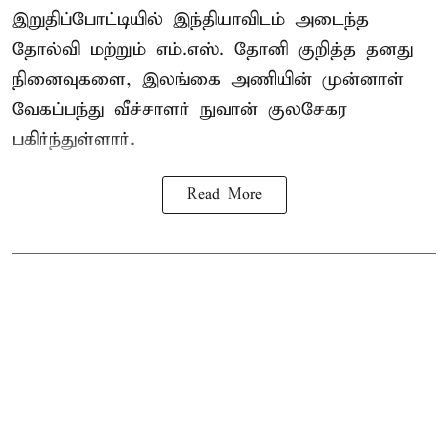
இறுதிப்போட்டியில் இந்தியாவிடம் அடைந்த
தோல்வி மற்றும் எம்.எஸ். தோனி குறித்த தனது
நினைவுகளை, இலங்கை அணியின் முன்னாள்
வேகப்பந்து வீச்சாளர் நுவான் குலசேகர
பகிர்ந்துள்ளார்.
Read More