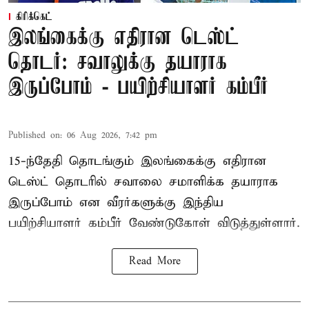
கிரிக்கெட்
இலங்கைக்கு எதிரான டெஸ்ட்
தொடர்: சவாலுக்கு தயாராக
இருப்போம் - பயிற்சியாளர் கம்பீர்
Published on
:
06 Aug 2026, 7:42 pm
15-ந்தேதி தொடங்கும் இலங்கைக்கு எதிரான
டெஸ்ட் தொடரில் சவாலை சமாளிக்க தயாராக
இருப்போம் என வீரர்களுக்கு இந்திய
பயிற்சியாளர் கம்பீர் வேண்டுகோள் விடுத்துள்ளார்.
Read More