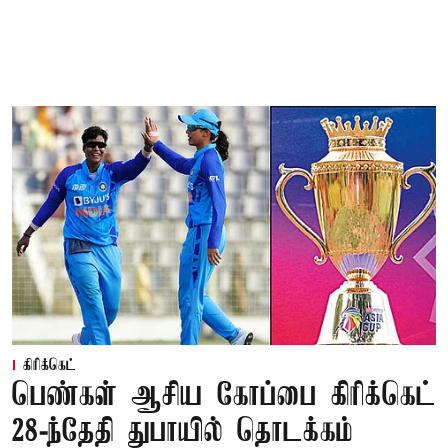
கிரிக்கெட்
பெண்கள் ஆசிய கோப்பை கிரிக்கெட்
28-ந்தேதி துபாயில் தொடக்கம்