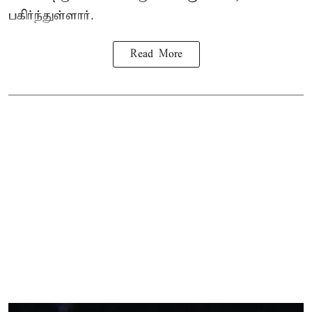
பகிர்ந்துள்ளார்.
Read More