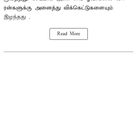
ரன்களுக்கு அனைத்து விக்கெட்டுகளையும்
இழந்தது .
Read More