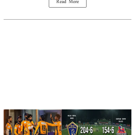
Read More