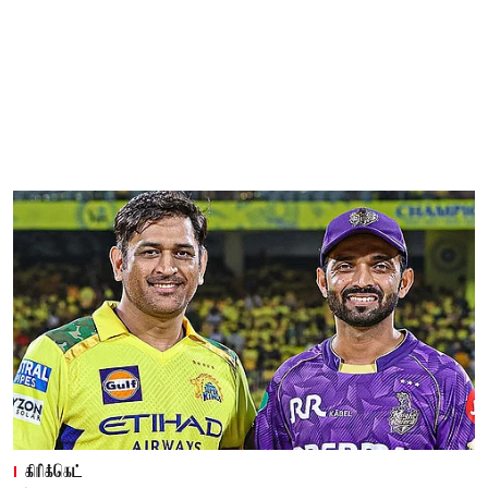
கிரிக்கெட்