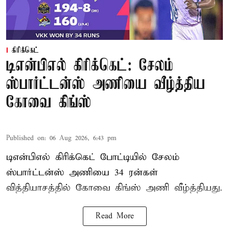
கிரிக்கெட்
டிஎன்பிஎல் கிரிக்கெட்: சேலம்
ஸ்பார்ட்டன்ஸ் அணியை வீழ்த்திய
கோவை கிங்ஸ்
Published on
:
06 Aug 2026, 6:43 pm
டிஎன்பிஎல் கிரிக்கெட் போட்டியில் சேலம்
ஸ்பார்ட்டன்ஸ் அணியை 34 ரன்கள்
வித்தியாசத்தில் கோவை கிங்ஸ் அணி வீழ்த்தியது.
Read More