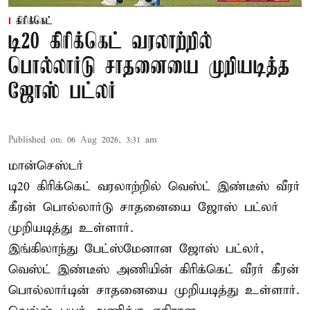
கிரிக்கெட்
டி20 கிரிக்கெட் வரலாற்றில்
பொல்லார்டு சாதனையை முறியடித்த
ஜோஸ் பட்லர்
Published on
:
06 Aug 2026, 3:31 am
மான்செஸ்டர்
டி20 கிரிக்கெட் வரலாற்றில் வெஸ்ட் இண்டீஸ் வீரர்
கீரன் பொல்லார்டு சாதனையை ஜோஸ் பட்லர்
முறியடித்து உள்ளார்.
இங்கிலாந்து பேட்ஸ்மேனான ஜோஸ் பட்லர்,
வெஸ்ட் இண்டீஸ் அணியின் கிரிக்கெட் வீரர் கீரன்
பொல்லார்டின் சாதனையை முறியடித்து உள்ளார்.