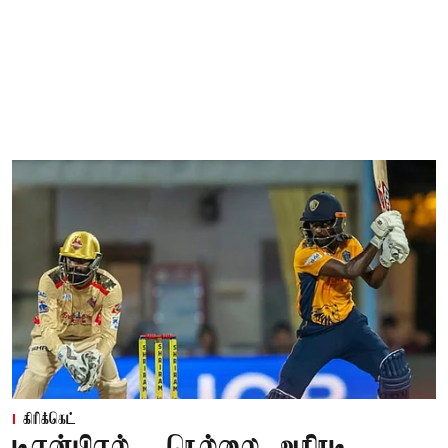
கிரிக்கெட்