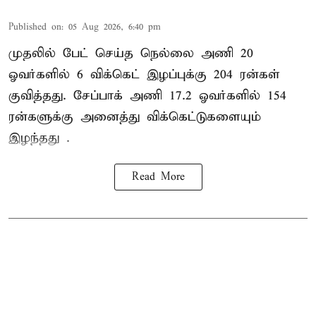
Published on
:
05 Aug 2026, 6:40 pm
முதலில் பேட் செய்த நெல்லை அணி 20
ஓவர்களில் 6 விக்கெட் இழப்புக்கு 204 ரன்கள்
குவித்தது. சேப்பாக் அணி 17.2 ஓவர்களில் 154
ரன்களுக்கு அனைத்து விக்கெட்டுகளையும்
இழந்தது .
Read More