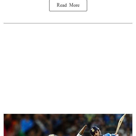
Read More