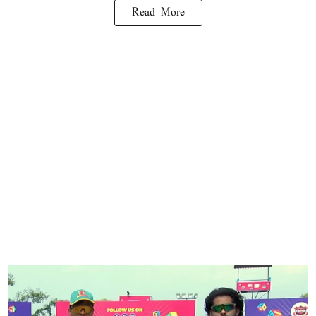
Read More