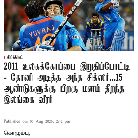
கிரிக்கெட்
2011 உலகக்கோப்பை இறுதிப்போட்டி
- தோனி அடித்த அந்த சிக்ஸர்...15
ஆண்டுகளுக்கு பிறகு மனம் திறந்த
இலங்கை வீரர்
Published on
:
05 Aug 2026, 2:42 pm
கொழும்பு,