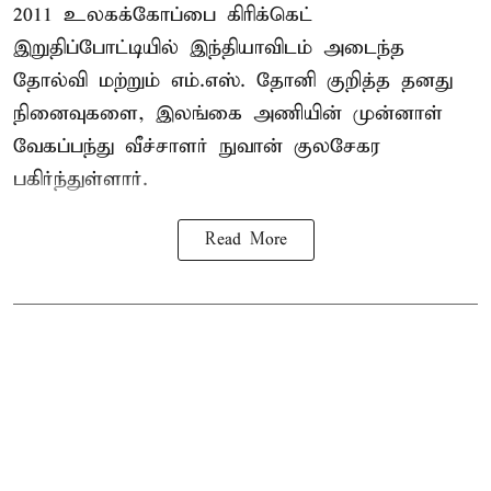
2011 உலகக்கோப்பை
கிரிக்கெட்
இறுதிப்போட்டியில் இந்தியாவிடம் அடைந்த
தோல்வி மற்றும் எம்.எஸ். தோனி குறித்த தனது
நினைவுகளை, இலங்கை அணியின் முன்னாள்
வேகப்பந்து வீச்சாளர் நுவான் குலசேகர
பகிர்ந்துள்ளார்.
Read More