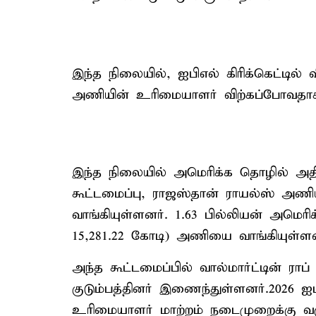
இந்த நிலையில், ஐபிஎல் கிரிக்கெட்டி
அணியின் உரிமையாளர் விற்கப்போவதாக 
இந்த நிலையில் அமெரிக்க தொழில் 
கூட்டமைப்பு, ராஜஸ்தான் ராயல்ஸ் அணி
வாங்கியுள்ளனர். 1.63 பில்லியன் அமெரிக
15,281.22 கோடி) அணியை வாங்கியுள்ளன
அந்த கூட்டமைப்பில் வால்மார்ட்டின் ராப
குடும்பத்தினர் இணைந்துள்ளனர்.2026 ஐ
உரிமையாளர் மாற்றம் நடைமுறைக்கு வர