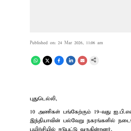
Published on
:
24 Mar 2026, 11:06 am
புதுடெல்லி,
10 அணிகள் பங்கேற்கும் 19-வது ஐ.பி.எ
இந்தியாவின் பல்வேறு நகரங்களில் நடை
பயிற்சியில் ஈடுபட்டு வருகின்றனர்.