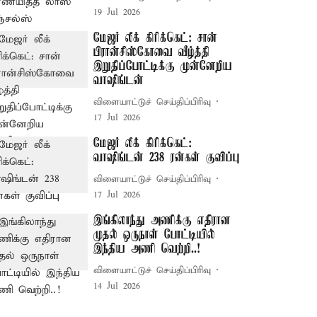
19 Jul 2026
மேஜர் லீக் கிரிக்கெட்: சான்
பிரான்சிஸ்கோவை வீழ்த்தி
இறுதிப்போட்டிக்கு முன்னேறிய
வாஷிங்டன்
விளையாட்டுச் செய்திப்பிரிவு
17 Jul 2026
மேஜர் லீக் கிரிக்கெட்:
வாஷிங்டன் 238 ரன்கள் குவிப்பு
விளையாட்டுச் செய்திப்பிரிவு
17 Jul 2026
இங்கிலாந்து அணிக்கு எதிரான
முதல் ஒருநாள் போட்டியில்
இந்திய அணி வெற்றி..!
விளையாட்டுச் செய்திப்பிரிவு
14 Jul 2026