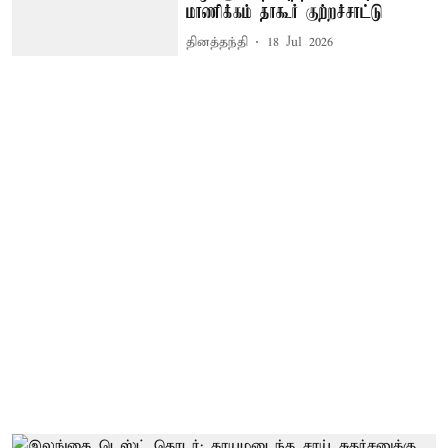
மாணிக்கம் தாகூர் குற்றச்சாட்டு
தினத்தந்தி
18 Jul 2026