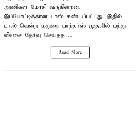
அணிகள் மோதி வருகின்றன.
இப்போட்டிக்கான டாஸ் சுண்டப்பட்டது. இதில்
டாஸ் வென்ற மதுரை பாந்தர்ஸ் முதலில் பந்து
வீச்சை தேர்வு செய்தத ...
Read More