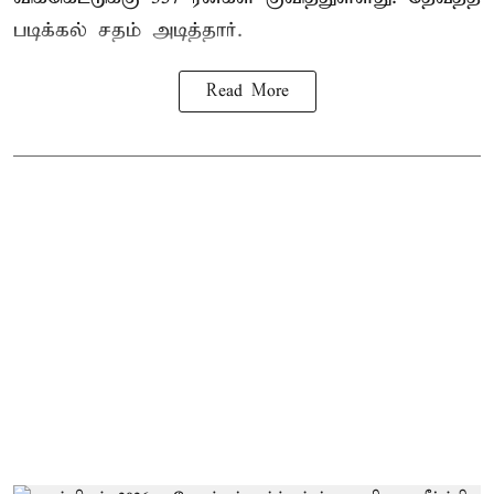
படிக்கல் சதம் அடித்தார்.
Read More