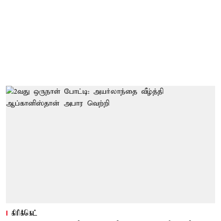
கிரிக்கெட்