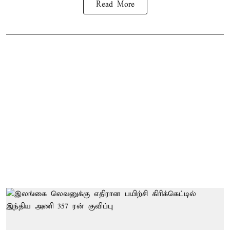
Read More