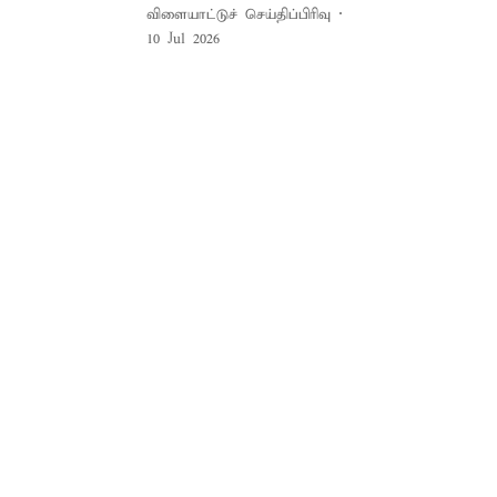
விளையாட்டுச் செய்திப்பிரிவு
10 Jul 2026