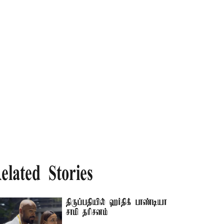
elated Stories
திருப்பதியில் ஹர்திக் பாண்டியா
சாமி தரிசனம்