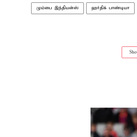
மும்பை இந்தியன்ஸ்
ஹர்திக் பாண்டியா
Sh