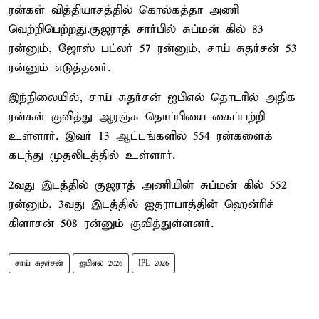
ரன்கள் வித்தியாசத்தில் கொல்கத்தா அணி
வெற்றிபெற்றது.குஜராத் சார்பில் சுப்மன் கில் 83
ரன்னும், ஜோஸ் பட்லர் 57 ரன்னும், சாய் சுதர்சன் 53
ரன்னும் எடுத்தனர்.
இந்நிலையில், சாய் சுதர்சன் ஐபிஎல் தொடரில் அதிக
ரன்கள் குவித்து ஆரஞ்சு தொப்பியை கைப்பற்றி
உள்ளார். இவர் 13 ஆட்டங்களில் 554 ரன்களைக்
கடந்து முதலிடத்தில் உள்ளார்.
2வது இடத்தில் குஜராத் அணியின் சுப்மன் கில் 552
ரன்னும், 3வது இடத்தில் ஐதராபாத்தின் ஹென்ரிச்
கிளாசன் 508 ரன்னும் குவித்துள்ளனர்.
சாய் சுதர்சன்
ஐபிஎல் 2026
IPL 2026