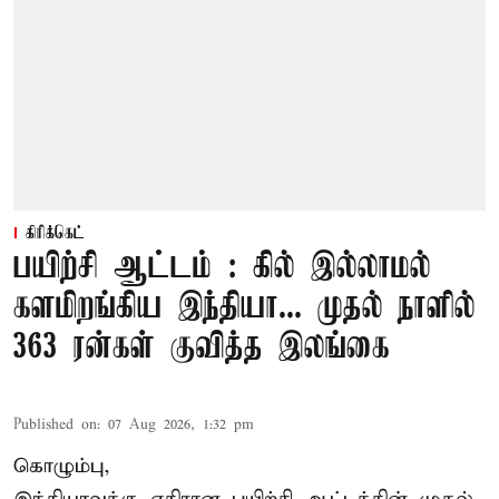
கிரிக்கெட்
பயிற்சி ஆட்டம் : கில் இல்லாமல்
களமிறங்கிய இந்தியா... முதல் நாளில்
363 ரன்கள் குவித்த இலங்கை
Published on
:
07 Aug 2026, 1:32 pm
கொழும்பு,